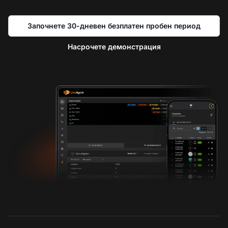
Започнете 30-дневен безплатен пробен период
Насрочете демонстрация