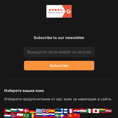
Subscribe to our newsletter
Email address
Subscribe
Изберете вашия език
Изберете предпочитания от вас език за навигация в сайта.