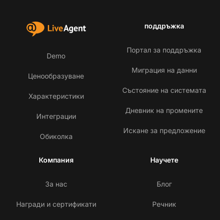
поддръжка
Портал за поддръжка
Demo
Миграция на данни
Ценообразуване
Състояние на системата
Характеристики
Дневник на промените
Интеграции
Искане за предложение
Обиколка
Компания
Научете
За нас
Блог
Награди и сертификати
Речник