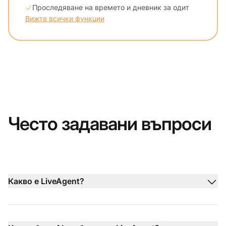
Проследяване на времето и дневник за одит
Вижте всички функции
Често задавани въпроси
Какво е LiveAgent?