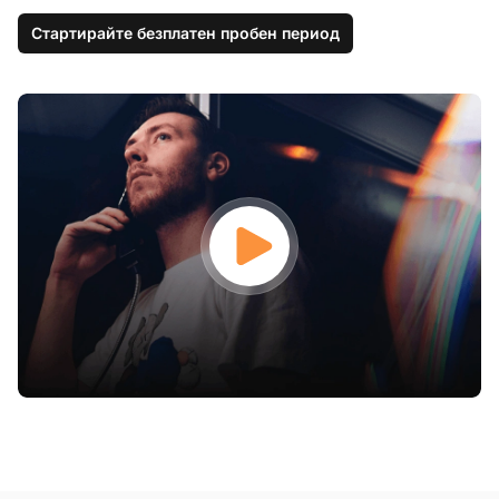
Стартирайте безплатен пробен период