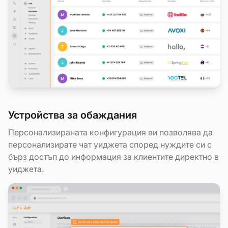
Устройства за обаждания
Персонализираната конфигурация ви позволява да
персонализирате чат уиджета според нуждите си с
бърз достъп до информация за клиентите директно в
уиджета.