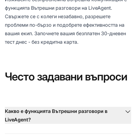
функцията Вътрешни разговори на LiveAgent.
Свържете се с колеги незабавно, разрешете
проблеми по-бързо и подобрете ефективността на
вашия екип. Започнете вашия безплатен 30-дневен
тест днес - без кредитна карта.
Често задавани въпроси
Какво е функцията Вътрешни разговори в
LiveAgent?