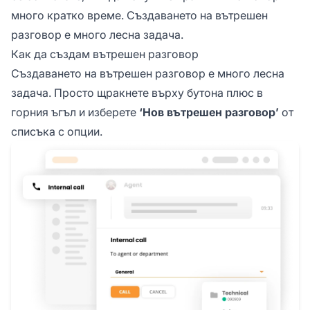
много кратко време. Създаването на вътрешен
разговор е много лесна задача.
Как да създам вътрешен разговор
Създаването на вътрешен разговор е много лесна
задача. Просто щракнете върху бутона плюс в
горния ъгъл и изберете
‘Нов вътрешен разговор’
от
списъка с опции.