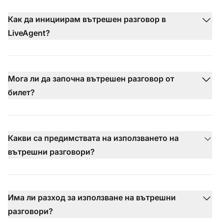
Как да инициирам вътрешен разговор в
LiveAgent?
Мога ли да започна вътрешен разговор от
билет?
Какви са предимствата на използването на
вътрешни разговори?
Има ли разход за използване на вътрешни
разговори?