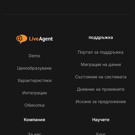
поддръжка
Портал за поддръжка
Demo
Миграция на данни
Ценообразуване
Състояние на системата
Характеристики
Дневник на промените
Интеграции
Искане за предложение
Обиколка
Компания
Научете
За нас
Блог