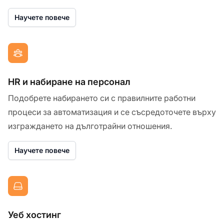
Научете повече
HR и набиране на персонал
Подобрете набирането си с правилните работни
процеси за автоматизация и се съсредоточете върху
изграждането на дълготрайни отношения.
Научете повече
Уеб хостинг