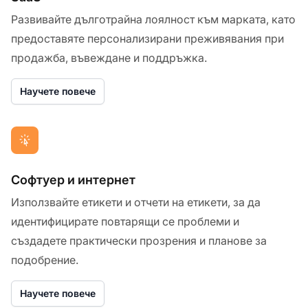
Развивайте дълготрайна лоялност към марката, като
предоставяте персонализирани преживявания при
продажба, въвеждане и поддръжка.
Научете повече
Софтуер и интернет
Използвайте етикети и отчети на етикети, за да
идентифицирате повтарящи се проблеми и
създадете практически прозрения и планове за
подобрение.
Научете повече