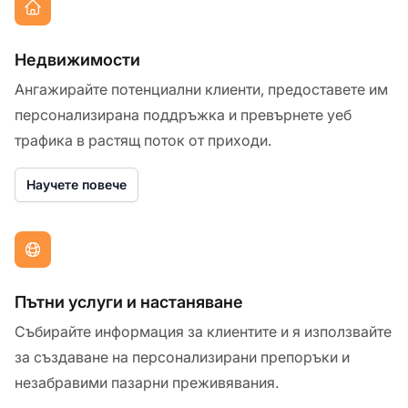
Недвижимости
Ангажирайте потенциални клиенти, предоставете им
персонализирана поддръжка и превърнете уеб
трафика в растящ поток от приходи.
Научете повече
Пътни услуги и настаняване
Събирайте информация за клиентите и я използвайте
за създаване на персонализирани препоръки и
незабравими пазарни преживявания.