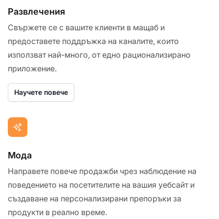
Развлечения
Свържете се с вашите клиенти в мащаб и
предоставете поддръжка на каналите, които
използват най-много, от едно рационализирано
приложение.
Научете повече
Мода
Направете повече продажби чрез наблюдение на
поведението на посетителите на вашия уебсайт и
създаване на персонализирани препоръки за
продукти в реално време.