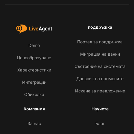
поддръжка
Портал за поддръжка
Demo
Миграция на данни
Ценообразуване
Състояние на системата
Характеристики
Дневник на промените
Интеграции
Искане за предложение
Обиколка
Компания
Научете
За нас
Блог