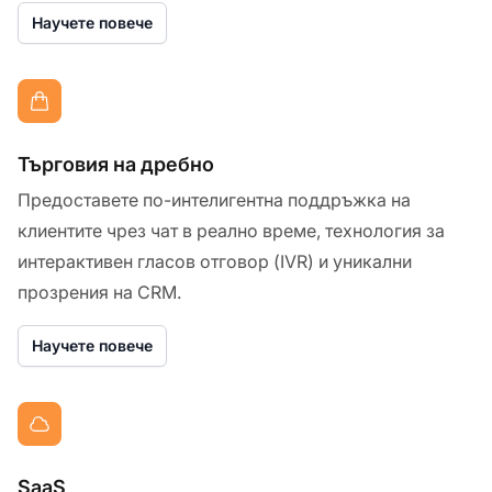
Научете повече
Търговия на дребно
Предоставете по-интелигентна поддръжка на
клиентите чрез чат в реално време, технология за
интерактивен гласов отговор (IVR) и уникални
прозрения на CRM.
Научете повече
SaaS