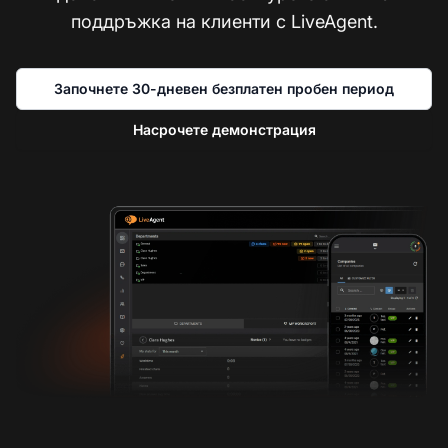
поддръжка на клиенти с LiveAgent.
Започнете 30-дневен безплатен пробен период
Насрочете демонстрация