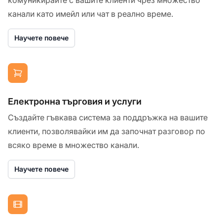
канали като имейл или чат в реално време.
Научете повече
Електронна търговия и услуги
Създайте гъвкава система за поддръжка на вашите
клиенти, позволявайки им да започнат разговор по
всяко време в множество канали.
Научете повече