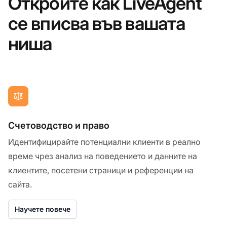
Откройте как LiveAgent
се вписва във вашата
ниша
Счетоводство и право
Идентифицирайте потенциални клиенти в реално
време чрез анализ на поведението и данните на
клиентите, посетени страници и референции на
сайта.
Научете повече