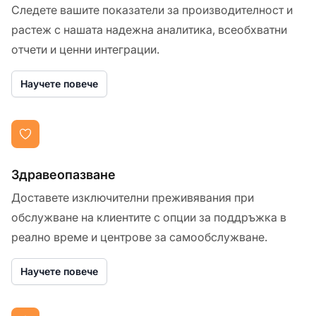
Следете вашите показатели за производителност и
растеж с нашата надежна аналитика, всеобхватни
отчети и ценни интеграции.
Научете повече
Здравеопазване
Доставете изключителни преживявания при
обслужване на клиентите с опции за поддръжка в
реално време и центрове за самообслужване.
Научете повече