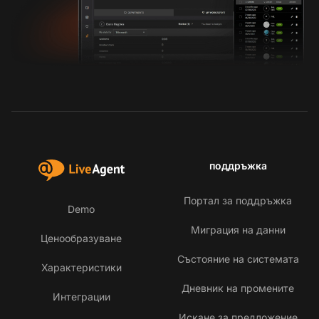
поддръжка
Портал за поддръжка
Demo
Миграция на данни
Ценообразуване
Състояние на системата
Характеристики
Дневник на промените
Интеграции
Искане за предложение