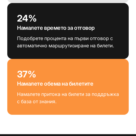
24%
Намалете времето за отговор
Подобрете процента на първи отговор с
автоматично маршрутизиране на билети.
37%
Намалете обема на билетите
Намалете притока на билети за поддръжка
с база от знания.