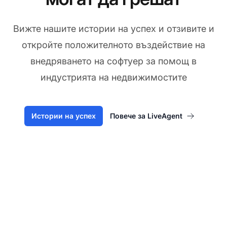
Вижте нашите истории на успех и отзивите и
откройте положителното въздействие на
внедряването на софтуер за помощ в
индустрията на недвижимостите
Истории на успех
Повече за LiveAgent