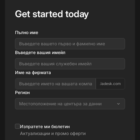
Get started today
Пълно име
Въведете вашия имейл
Име на фирмата
.ladesk.com
Регион
Местоположение на центъра за данни
Изпратете ми бюлетин
Актуализации и промо оферти