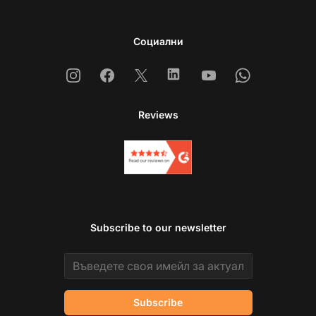
Социални
Instagram
Facebook
X
Linkedin
Youtube
Whatsapp
Reviews
Subscribe to our newsletter
Email address
Subscribe