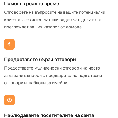
Помощ в реално време
Отговорете на въпросите на вашите потенциални
клиенти чрез живо чат или видео чат, докато те
преглеждат вашия каталог от домове.
Предоставете бързи отговори
Предоставете мълниеносни отговори на често
задавани въпроси с предварително подготвени
отговори и шаблони за имейли.
Наблюдавайте посетителите на сайта