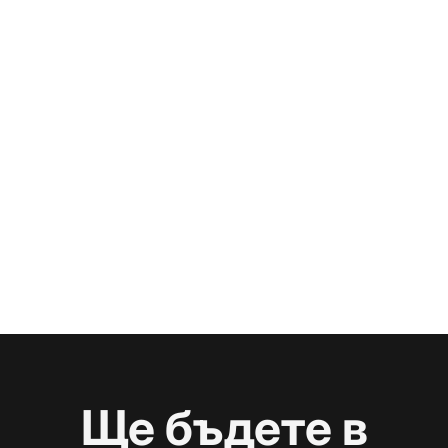
Ще бъдете в