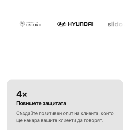
4×
Повишете защитата
Създайте позитивен опит на клиента, който
ще накара вашите клиенти да говорят.