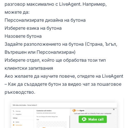
разговор максимално с LiveAgent. Например,
можете да:
Персонализирате дизайна на бутона
Изберете езика на бутона
Назовете бутона
Задайте разположението на бутона (Страна, Ъгъл,
Вътрешен или Персонализиран)
Изберете отдел, който ще обработва този тип
клиентски запитвания
Ако желаете да научите повече, отидете на
LiveAgent
– Как да създадете бутон за видео чат
за пошаговое
ръководство.