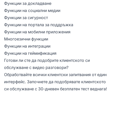
Функции за докладване
Функции на социални медии
Функции за сигурност
Функции на портала за поддръжка
Функции на мобилни приложения
Многоезични функции
Функции на интеграции
Функции на геймификация
Готови ли сте да подобрите клиентското си
обслужване с видео разговори?
Обработвайте всички клиентски запитвания от един
интерфейс. Започнете да подобрявате клиентското
си обслужване с
30-дневен безплатен тест
веднага!