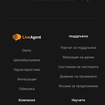
поддръжка
Портал за поддръжка
Demo
Миграция на данни
Ценообразуване
Състояние на системата
Характеристики
Дневник на промените
Интеграции
Искане за предложение
Обиколка
Компания
Научете