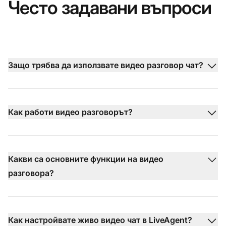
Често задавани въпроси
Защо трябва да използвате видео разговор чат?
Как работи видео разговорът?
Какви са основните функции на видео
разговора?
Как настройвате живо видео чат в LiveAgent?