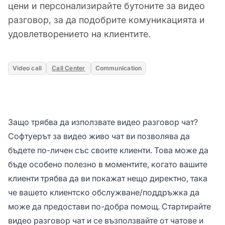
цени и персонализирайте бутоните за видео
разговор, за да подобрите комуникацията и
удовлетворението на клиентите.
Video call
Call Center
Communication
Защо трябва да използвате видео разговор чат?
Софтуерът за видео живо чат ви позволява да
бъдете по-личен със своите клиенти. Това може да
бъде особено полезно в моментите, когато вашите
клиенти трябва да ви покажат нещо директно, така
че вашето клиентско обслужване/поддръжка да
може да предостави по-добра помощ. Стартирайте
видео разговор чат и се възползвайте от чатове и