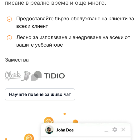
писане в реално време и още много.
Предоставяйте бързо обслужване на клиенти за
всеки клиент
Лесно за използване и внедряване на всеки от
вашите уебсайтове
Замества
Научете повече за живо чат