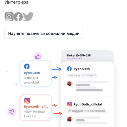
Интегрира
Научете повече за социални медии