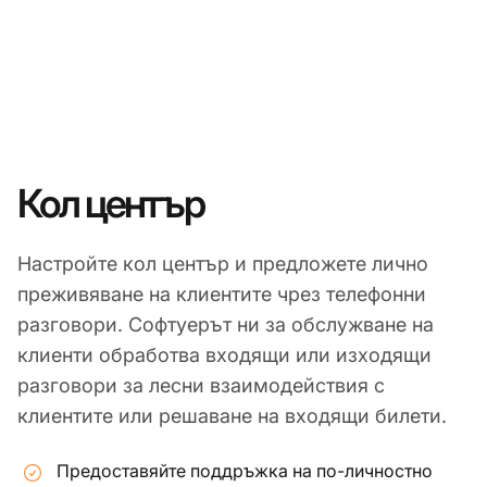
Кол център
Настройте кол център и предложете лично
преживяване на клиентите чрез телефонни
разговори. Софтуерът ни за обслужване на
клиенти обработва входящи или изходящи
разговори за лесни взаимодействия с
клиентите или решаване на входящи билети.
Предоставяйте поддръжка на по-личностно