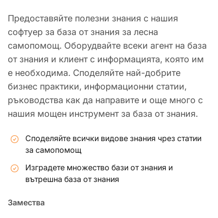
Предоставяйте полезни знания с нашия
софтуер за база от знания за лесна
самопомощ. Оборудвайте всеки агент на база
от знания и клиент с информацията, която им
е необходима. Споделяйте най-добрите
бизнес практики, информационни статии,
ръководства как да направите и още много с
нашия мощен инструмент за база от знания.
Споделяйте всички видове знания чрез статии
за самопомощ
Изградете множество бази от знания и
вътрешна база от знания
Замества