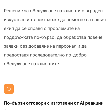
Решение за обслужване на клиенти с вграден
изкуствен интелект може да помогне на вашия
екип да се справя с проблемите на
поддръжката по-бързо, да обработва повече
заявки без добавяне на персонал и да
предоставя последователно по-добро
обслужване на клиентите.
По-бързи отговори с изготвени от AI реакции