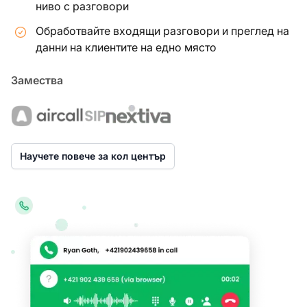
ниво с разговори
Обработвайте входящи разговори и преглед на
данни на клиентите на едно място
Замества
Научете повече за кол център