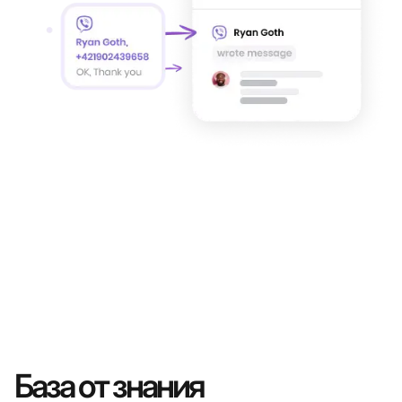
База от знания