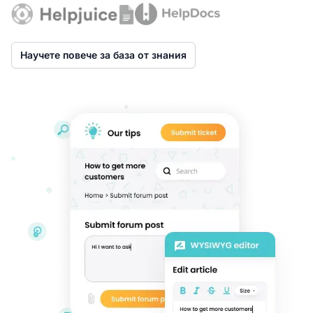
Научете повече за база от знания