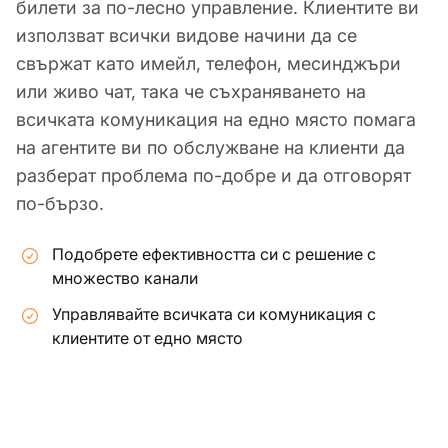
билети за по-лесно управление. Клиентите ви
използват всички видове начини да се
свържат като имейл, телефон, месинджъри
или живо чат, така че съхраняването на
всичката комуникация на едно място помага
на агентите ви по обслужване на клиенти да
разберат проблема по-добре и да отговорят
по-бързо.
Подобрете ефективността си с решение с
множество канали
Управлявайте всичката си комуникация с
клиентите от едно място