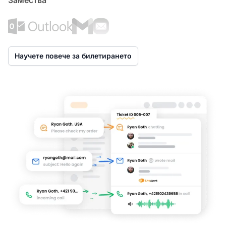
Замества
Научете повече за билетирането