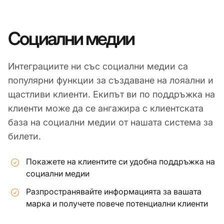
Социални медии
Интеграциите ни със социални медии са
популярни функции за създаване на лояални и
щастливи клиенти. Екипът ви по поддръжка на
клиенти може да се ангажира с клиентската
база на социални медии от нашата система за
билети.
Покажете на клиентите си удобна поддръжка на
социални медии
Разпространявайте информацията за вашата
марка и получете повече потенциални клиенти