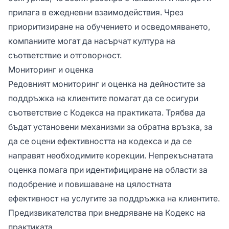
прилага в ежедневни взаимодействия. Чрез
приоритизиране на обучението и осведомяването,
компаниите могат да насърчат култура на
съответствие и отговорност.
Мониторинг и оценка
Редовният мониторинг и оценка на дейностите за
поддръжка на клиентите помагат да се осигури
съответствие с Кодекса на практиката. Трябва да
бъдат установени механизми за обратна връзка, за
да се оцени ефективността на кодекса и да се
направят необходимите корекции. Непрекъснатата
оценка помага при идентифициране на области за
подобрение и повишаване на цялостната
ефективност на услугите за поддръжка на клиентите.
Предизвикателства при внедряване на Кодекс на
практиката