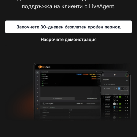
поддръжка на клиенти с LiveAgent.
Започнете 30-дневен безплатен пробен период
Насрочете демонстрация