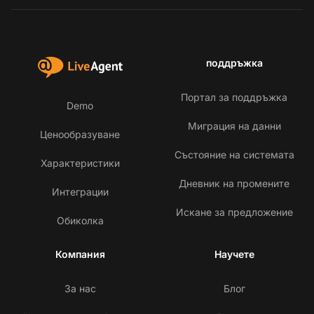
поддръжка
Портал за поддръжка
Demo
Миграция на данни
Ценообразуване
Състояние на системата
Характеристики
Дневник на промените
Интеграции
Искане за предложение
Обиколка
Компания
Научете
За нас
Блог