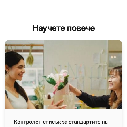
Научете повече
Контролен списък за стандартите на обслужването на 
Контролен списък за стандартите на