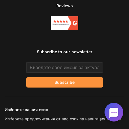
Reviews
Subscribe to our newsletter
Email address
Subscribe
Изберете вашия език
Изберете предпочитания от вас език за навигация в сайта.