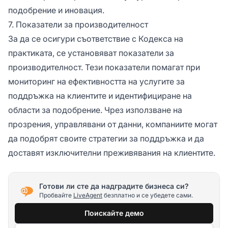
подобрение и иновация.
7. Показатели за производителност
За да се осигури съответствие с Кодекса на
практиката, се установяват показатели за
производителност. Тези показатели помагат при
мониторинг на ефективността на услугите за
поддръжка на клиентите и идентифициране на
области за подобрение. Чрез използване на
прозрения, управлявани от данни, компаниите могат
да подобрят своите стратегии за поддръжка и да
доставят изключителни преживявания на клиентите.
Готови ли сте да надградите бизнеса си?
Пробвайте
LiveAgent
безплатно и се убедете сами.
Поискайте демо