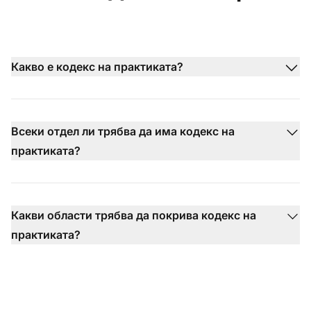
Какво е кодекс на практиката?
Всеки отдел ли трябва да има кодекс на
практиката?
Какви области трябва да покрива кодекс на
практиката?