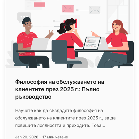
Философия на обслужването на
клиентите през 2025 г.: Пълно
ръководство
Научете как да създадете философия на
обслужването на клиентите през 2025 г., за да
повишите лоялността и приходите. Това
ръководство описва стъпки, включително...
Jan 20, 2026
17 мин четене