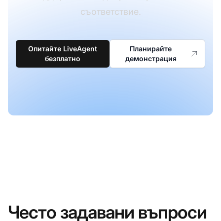
съответствие.
Опитайте LiveAgent
Планирайте
безплатно
демонстрация
Често задавани въпроси