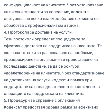
конфиденциалност на клиентите. Чрез установяване
на високи стандарти за поведение, кодексът
осигурява, че всяко взаимодействие с клиента се
обработва с професионализъм и грижа.
4. Протоколи за доставка на услуги
Тези протоколи определят процедурите за
ефективна доставка на поддръжка на клиентите. Те
включват стъпки за разрешаване на проблеми,
преадресиране на оплаквания и предоставяне на
последващо действие, за да се осигури
удовлетворение на клиентите. Чрез стандартизиране
на доставката на услуги, кодексът помага при
поддържане на последователност и надеждност в
операциите на поддръжката на клиентите.
5. Процедури за справяне с оплаквания
Кодексът предоставя здрава рамка за ефективно