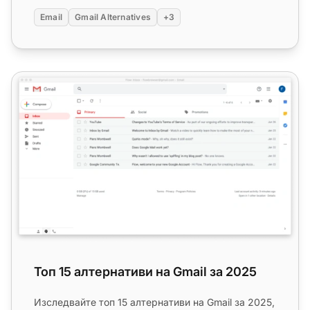
Email
Gmail Alternatives
+3
Топ 15 алтернативи на Gmail за 2025
Топ 15 алтернативи на Gmail за 2025
Изследвайте топ 15 алтернативи на Gmail за 2025,