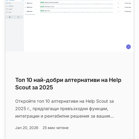
Топ 10 най-добри алтернативи на Help
Scout за 2025
Откройте топ 10 алтернативи на Help Scout за
2025 г., предлагащи превъзходни функции,
интеграции и рентабилни решения за вашия
бизнес....
Jan 20, 2026
25 мин четене