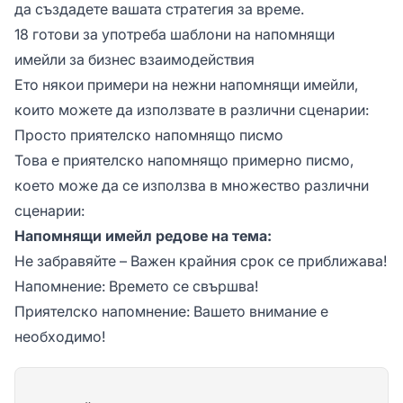
да създадете вашата стратегия за време.
18 готови за употреба шаблони на напомнящи
имейли за бизнес взаимодействия
Ето някои примери на нежни напомнящи имейли,
които можете да използвате в различни сценарии:
Просто приятелско напомнящо писмо
Това е приятелско напомнящо примерно писмо,
което може да се използва в множество различни
сценарии:
Напомнящи имейл редове на тема:
Не забравяйте – Важен крайния срок се приближава!
Напомнение: Времето се свършва!
Приятелско напомнение: Вашето внимание е
необходимо!