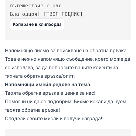
пътешествие с нас.
Благодаря! [ТВОЯ ПОДПИС]
Копиране в клипборда
Напомнящо писмо за поискване на обратна връзка
Това е нежно напомнящо съобщение, което може да
се използва, за да попросите вашите клиенти за
тяхната обратна връзка/опит:
Напомнящи имейл редове на тема:
Твоята обратна връзка е ценна за нас!
Помогни ни да се подобрим: Бихме искали да чуем
твоята обратна връзка!
Сподели своите мисли и получи награда!