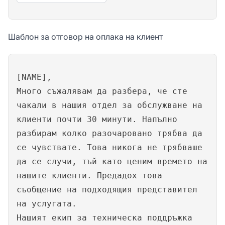
Шаблон за отговор на оплака на клиент
[NAME],
Много съжалявам да разбера, че сте
чакали в нашия отдел за обслужване на
клиенти почти 30 минути. Напълно
разбирам колко разочаровано трябва да
се чувствате. Това никога не трябваше
да се случи, тъй като ценим времето на
нашите клиенти. Предадох това
съобщение на подходящия представител
на услугата.
Нашият екип за техническа поддръжка