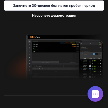
Започнете 30-дневен безплатен пробен период
Насрочете демонстрация