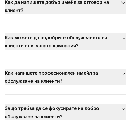
Как да напишете добър имейл за отговор на
клиент?
Как можете да подобрите обслужването на
клиенти във вашата компания?
Как напишете професионален имейл за
обслужване на клиенти?
Защо трябва да се фокусирате на добро
обслужване на клиенти?