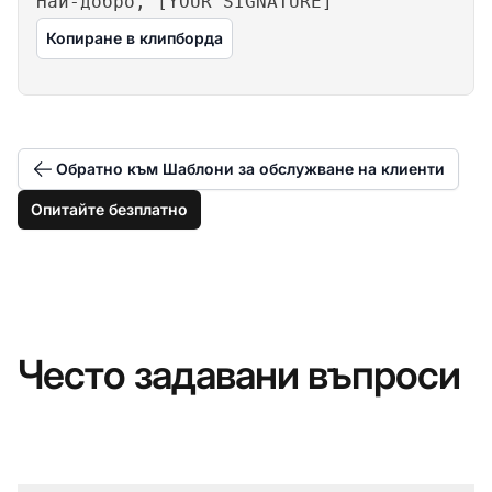
Най-добро, [YOUR SIGNATURE]
Копиране в клипборда
Обратно към Шаблони за обслужване на клиенти
Опитайте безплатно
Често задавани въпроси