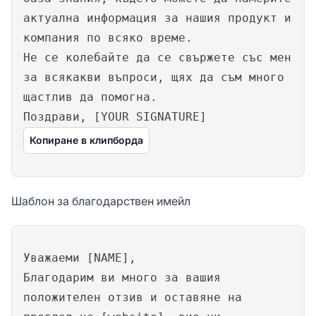
актуална информация за нашия продукт и
компания по всяко време.
Не се колебайте да се свържете със мен
за всякакви въпроси, щях да съм много
щастлив да помогна.
Поздрави, [YOUR SIGNATURE]
Копиране в клипборда
Шаблон за благодарствен имейл
Уважаеми [NAME],
Благодарим ви много за вашия
положителен отзив и оставяне на