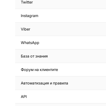
Twitter
Instagram
Viber
WhatsApp
База от знания
Форум на клиентите
Автоматизация и правила
API