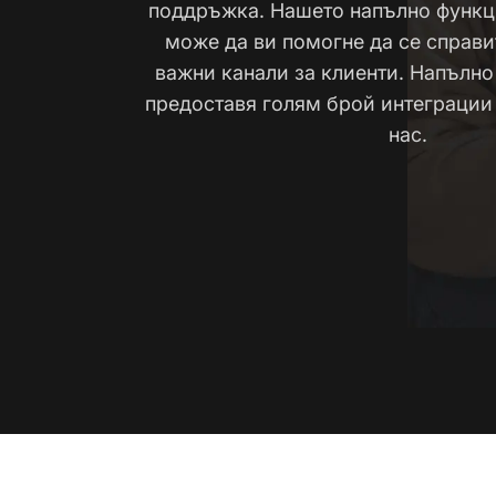
поддръжка. Нашето напълно функ
може да ви помогне да се справи
важни канали за клиенти. Напълно
предоставя голям брой интеграции
нас.