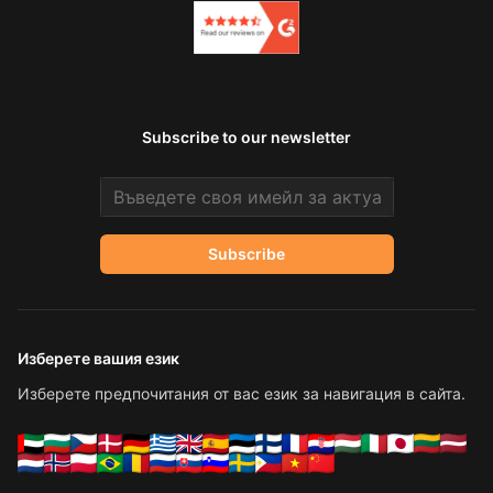
Subscribe to our newsletter
Email address
Subscribe
Изберете вашия език
Изберете предпочитания от вас език за навигация в сайта.