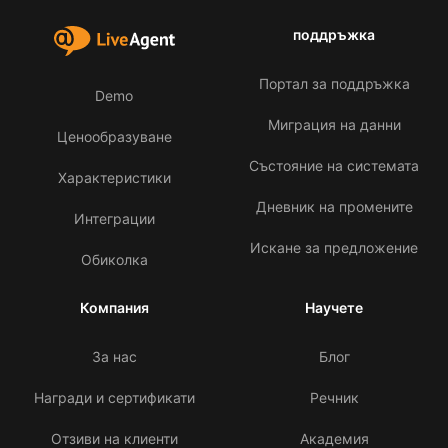
поддръжка
Портал за поддръжка
Demo
Миграция на данни
Ценообразуване
Състояние на системата
Характеристики
Дневник на промените
Интеграции
Искане за предложение
Обиколка
Компания
Научете
За нас
Блог
Награди и сертификати
Речник
Отзиви на клиенти
Академия