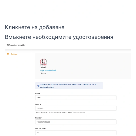
Кликнете на добавяне
Вмъкнете необходимите удостоверения