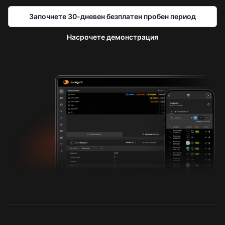
Започнете 30-дневен безплатен пробен период
Насрочете демонстрация