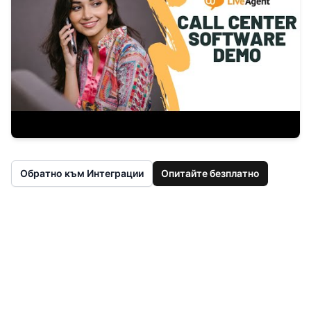
Обратно към Интеграции
Опитайте безплатно