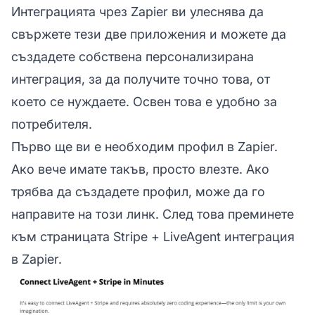
Интеграцията чрез Zapier ви улеснява да
свържете тези две приложения и можете да
създадете собствена персонализирана
интеграция, за да получите точно това, от
което се нуждаете. Освен това е удобно за
потребителя.
Първо ще ви е необходим профил в Zapier.
Ако вече имате такъв, просто влезте. Ако
трябва да създадете профил, може да го
направите на този линк. След това преминете
към страницата Stripe + LiveAgent интеграция
в Zapier.