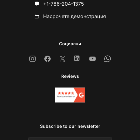
+1-786-204-1375
Насрочете демонстрация
Социални
Instagram
Facebook
X
Linkedin
Youtube
Whatsapp
Reviews
Subscribe to our newsletter