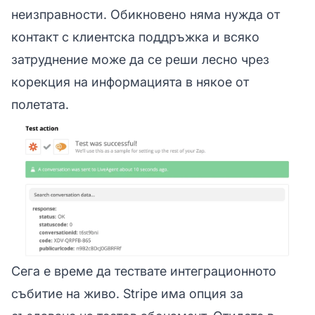
неизправности. Обикновено няма нужда от
контакт с клиентска поддръжка и всяко
затруднение може да се реши лесно чрез
корекция на информацията в някое от
полетата.
Сега е време да тествате интеграционното
събитие на живо. Stripe има опция за