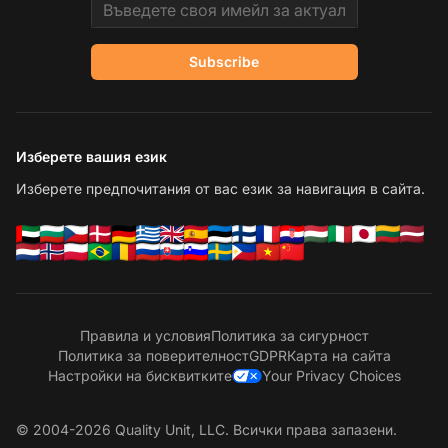
Email address
Subscribe
Изберете вашия език
Изберете предпочитания от вас език за навигация в сайта.
Правила и условия
Политика за сигурност
Политика за поверителност
GDPR
Карта на сайта
Настройки на бисквитките
Your Privacy Choices
© 2004-2026 Quality Unit, LLC. Всички права запазени.