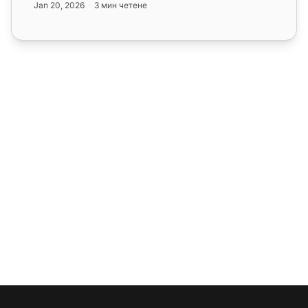
Jan 20, 2026
3 мин четене