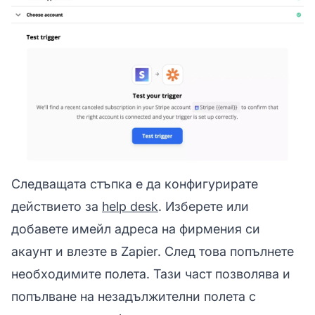
Следващата стъпка е да конфигурирате
действието за
help desk
. Изберете или
добавете имейл адреса на фирмения си
акаунт и влезте в Zapier. След това попълнете
необходимите полета. Тази част позволява и
попълване на незадължителни полета с