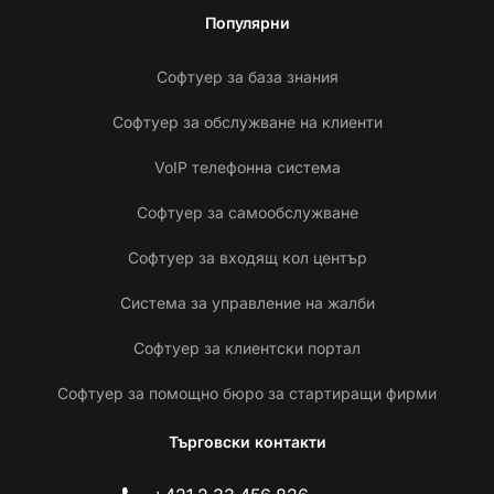
Популярни
Софтуер за база знания
Софтуер за обслужване на клиенти
VoIP телефонна система
Софтуер за самообслужване
Софтуер за входящ кол център
Система за управление на жалби
Софтуер за клиентски портал
Софтуер за помощно бюро за стартиращи фирми
Търговски контакти