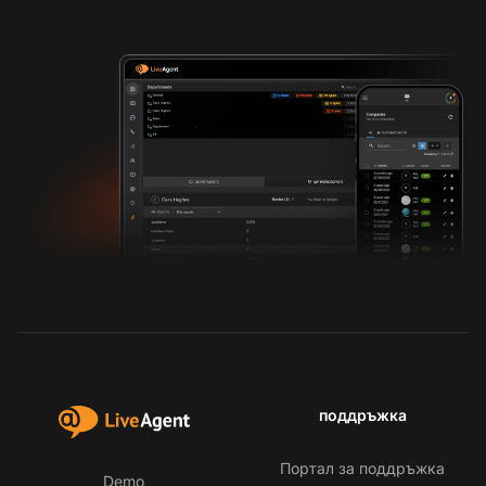
поддръжка
Портал за поддръжка
Demo