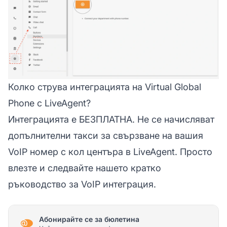
Колко струва интеграцията на Virtual Global
Phone с LiveAgent?
Интеграцията е БЕЗПЛАТНА. Не се начисляват
допълнителни такси за свързване на вашия
VoIP номер с кол центъра в LiveAgent. Просто
влезте и следвайте нашето кратко
ръководство за VoIP интеграция.
Абонирайте се за бюлетина