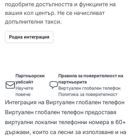
подобрите достъпността и функциите на
вашия кол център. Не се начисляват
допълнителни такси.
Родна интеграция
Партньорски
Правила за поверителност на
уебсайт
партньорите
Научете
Виртуален глобален телефон
повече
Политика за поверителност
Интеграция на Виртуален глобален телефон
Виртуален глобален телефон предоставя
виртуални локални телефонни номера в 60+
държави, които са лесни за използване и на