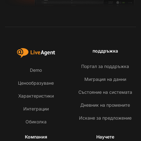
поддръжка
Портал за поддръжка
Demo
Миграция на данни
Ценообразуване
Състояние на системата
Характеристики
Дневник на промените
Интеграции
Искане за предложение
Обиколка
Компания
Научете