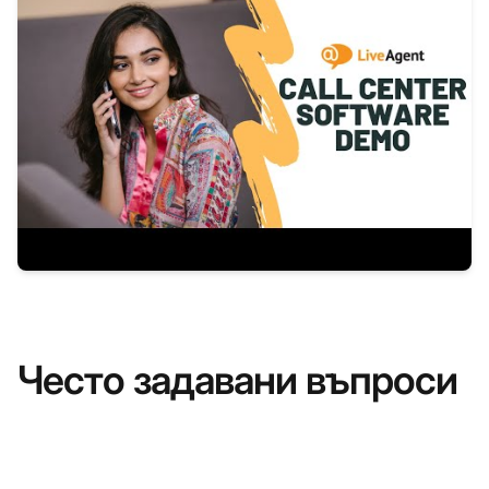
Често задавани въпроси