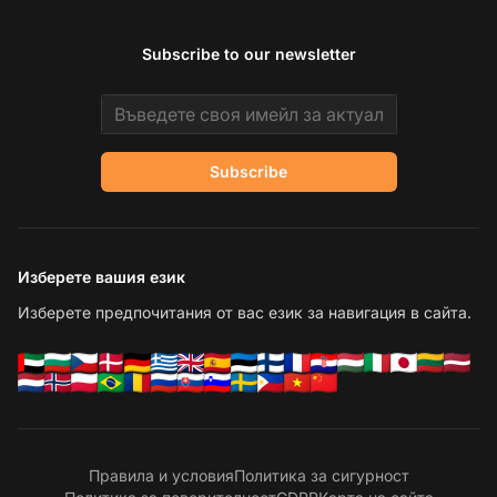
Subscribe to our newsletter
Email address
Subscribe
Изберете вашия език
Изберете предпочитания от вас език за навигация в сайта.
Правила и условия
Политика за сигурност