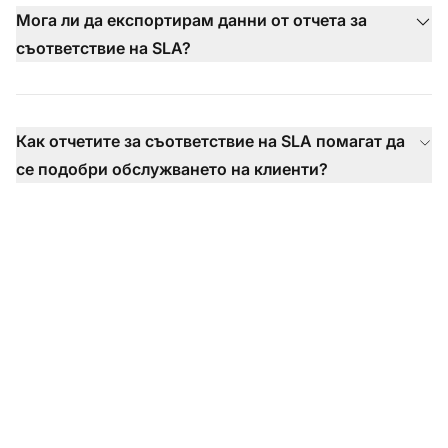
Мога ли да експортирам данни от отчета за
съответствие на SLA?
Как отчетите за съответствие на SLA помагат да
се подобри обслужването на клиенти?