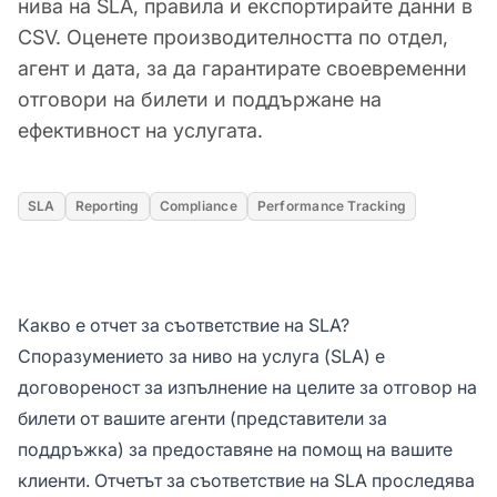
нива на SLA, правила и експортирайте данни в
CSV. Оценете производителността по отдел,
агент и дата, за да гарантирате своевременни
отговори на билети и поддържане на
ефективност на услугата.
SLA
Reporting
Compliance
Performance Tracking
Какво е отчет за съответствие на SLA?
Споразумението за ниво на услуга (SLA) е
договореност за изпълнение на целите за отговор на
билети от вашите агенти (представители за
поддръжка) за предоставяне на помощ на вашите
клиенти. Отчетът за съответствие на SLA проследява