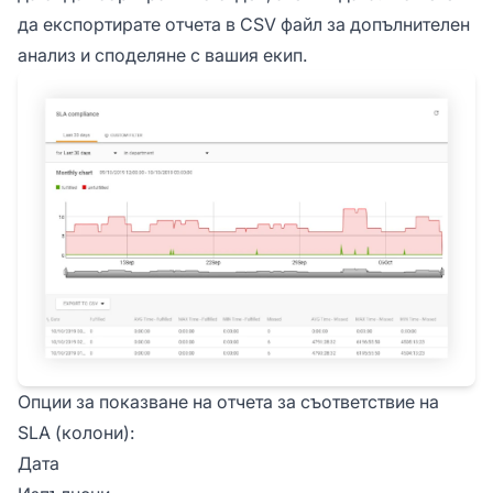
да експортирате отчета в CSV файл за допълнителен
анализ и споделяне с вашия екип.
Опции за показване на отчета за съответствие на
SLA (колони):
Дата