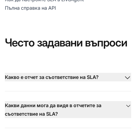
Пълна справка на API
Често задавани въпроси
Какво е отчет за съответствие на SLA?
Какви данни мога да видя в отчетите за
съответствие на SLA?