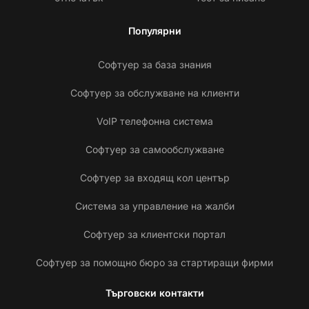
Популярни
Софтуер за база знания
Софтуер за обслужване на клиенти
VoIP телефонна система
Софтуер за самообслужване
Софтуер за входящ кол център
Система за управление на жалби
Софтуер за клиентски портал
Софтуер за помощно бюро за стартиращи фирми
Търговски контакти