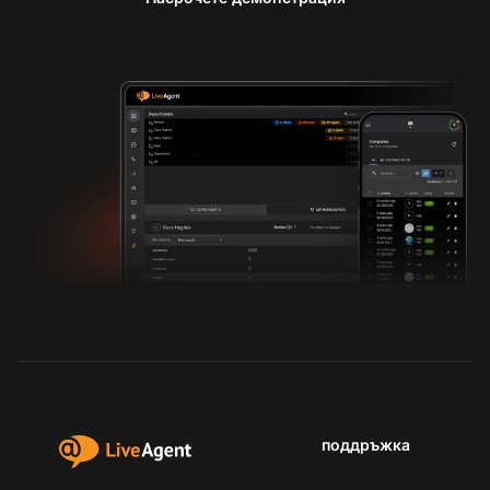
поддръжка