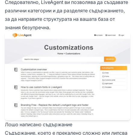
Следователно, LiveAgent ви позволява да създавате
различни категории и да разделяте съдържанието,
за да направите структурата на вашата база от
знания безупречна.
Лошо написано съдържание
Съдържание, което е прекалено сложно или липсва