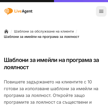
:site.title
Отв
/
/
Шаблони за обслужване на клиенти
Home
Шаблони за имейли на програма за лоялност
Шаблони за имейли на програма за
лоялност
Повишете задържането на клиентите с 10
готови за използване шаблони за имейли на
програма за лоялност. Откройте защо
програмите за лоялност са съществени и