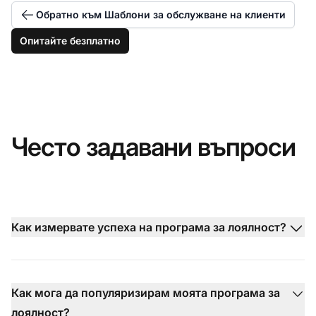
Обратно към Шаблони за обслужване на клиенти
Опитайте безплатно
Често задавани въпроси
Как измервате успеха на програма за лоялност?
Как мога да популяризирам моята програма за
лоялност?