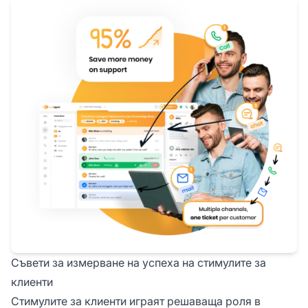
Съвети за измерване на успеха на стимулите за
клиенти
Стимулите за клиенти играят решаваща роля в