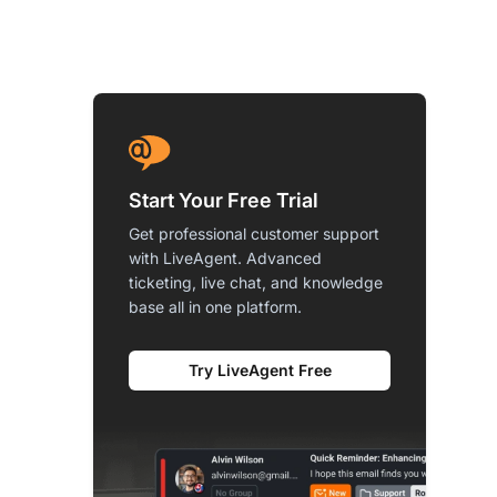
Start Your Free Trial
Get professional customer support
with LiveAgent. Advanced
ticketing, live chat, and knowledge
base all in one platform.
Try LiveAgent Free