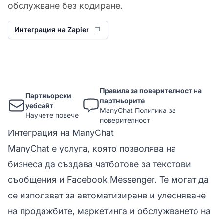
обслужване без кодиране.
Интеграция на Zapier
Правила за поверителност на
Партньорски
партньорите
уебсайт
ManyChat Политика за
Научете повече
поверителност
Интеграция на ManyChat
ManyChat е услуга, която позволява на
бизнеса да създава чатботове за текстови
съобщения и Facebook Messenger. Те могат да
се използват за автоматизиране и улесняване
на продажбите, маркетинга и обслужването на