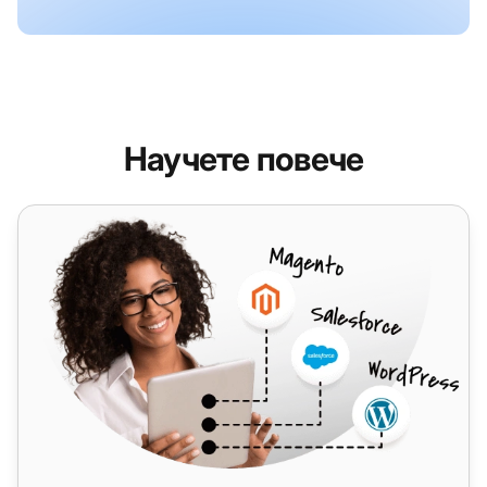
Научете повече
Facebook