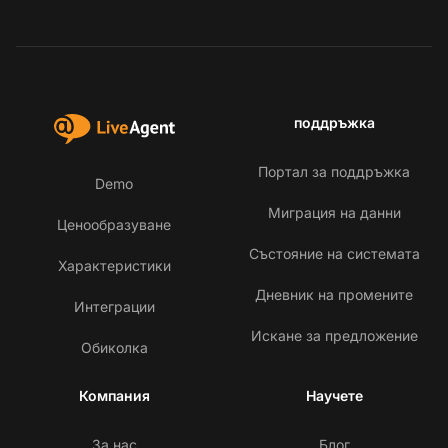
поддръжка
Портал за поддръжка
Demo
Миграция на данни
Ценообразуване
Състояние на системата
Характеристики
Дневник на промените
Интеграции
Искане за предложение
Обиколка
Компания
Научете
За нас
Блог