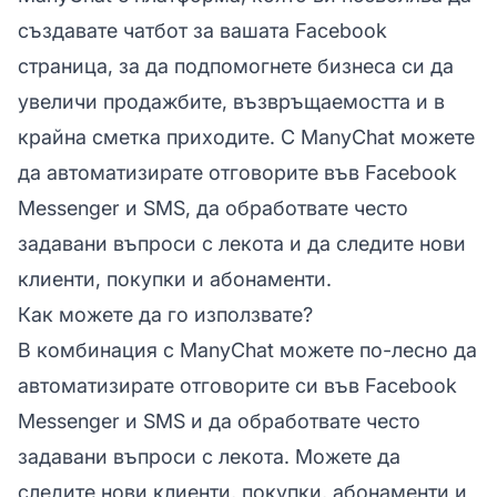
създавате чатбот за вашата Facebook
страница, за да подпомогнете бизнеса си да
увеличи продажбите, възвръщаемостта и в
крайна сметка приходите. С ManyChat можете
да автоматизирате отговорите във Facebook
Messenger и SMS, да обработвате често
задавани въпроси с лекота и да следите нови
клиенти, покупки и абонаменти.
Как можете да го използвате?
В комбинация с ManyChat можете по-лесно да
автоматизирате отговорите си във Facebook
Messenger и SMS и да обработвате често
задавани въпроси с лекота. Можете да
следите нови клиенти, покупки, абонаменти и