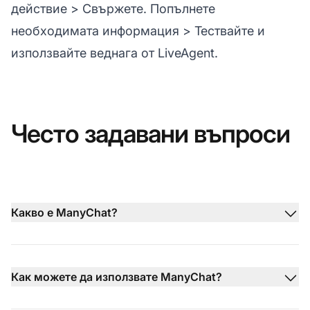
действие > Свържете. Попълнете
необходимата информация > Тествайте и
използвайте веднага от LiveAgent.
Често задавани въпроси
Какво е ManyChat?
Как можете да използвате ManyChat?