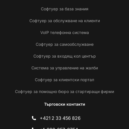
Софтуер за база знания
Софтуер за обслужване на клиенти
VoIP телефонна система
Софтуер за самообслужване
Софтуер за входящ кол център
Система за управление на жалби
Софтуер за клиентски портал
Софтуер за помощно бюро за стартиращи фирми
Търговски контакти
+421 2 33 456 826