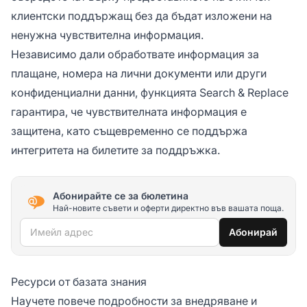
клиентски поддържащ без да бъдат изложени на
ненужна чувствителна информация.
Независимо дали обработвате информация за
плащане, номера на лични документи или други
конфиденциални данни, функцията Search & Replace
гарантира, че чувствителната информация е
защитена, като същевременно се поддържа
интегритета на билетите за поддръжка.
Абонирайте се за бюлетина
Най-новите съвети и оферти директно във вашата поща.
Имейл адрес
Абонирай
Ресурси от базата знания
Научете повече подробности за внедряване и