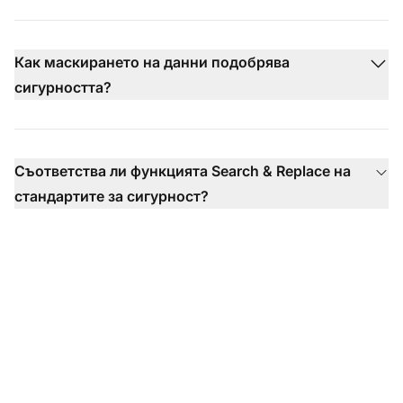
Как маскирането на данни подобрява
сигурността?
Съответства ли функцията Search & Replace на
стандартите за сигурност?