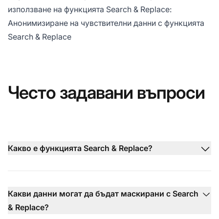
използване на функцията Search & Replace:
Анонимизиране на чувствителни данни с функцията
Search & Replace
Често задавани въпроси
Какво е функцията Search & Replace?
Какви данни могат да бъдат маскирани с Search
& Replace?