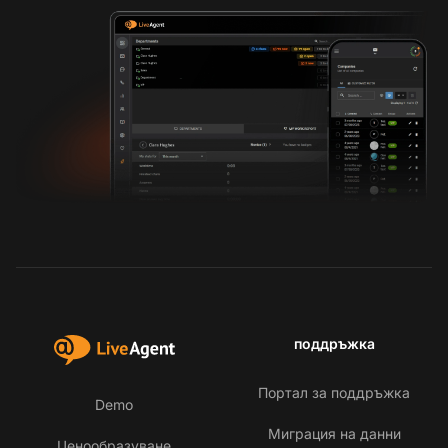
поддръжка
Портал за поддръжка
Demo
Миграция на данни
Ценообразуване