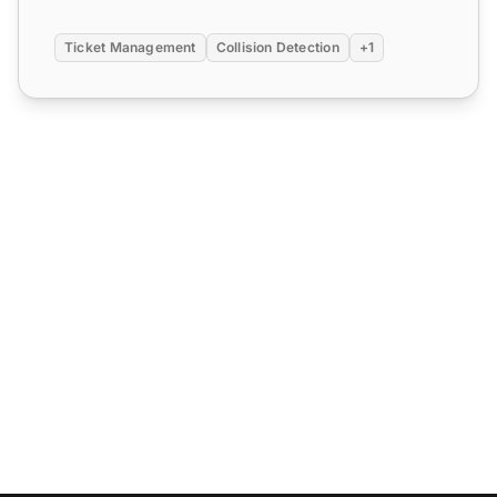
Ticket Management
Collision Detection
+1