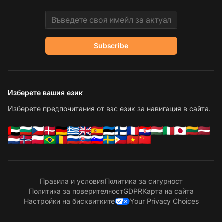
Email address
Subscribe
Изберете вашия език
Изберете предпочитания от вас език за навигация в сайта.
Правила и условия
Политика за сигурност
Политика за поверителност
GDPR
Карта на сайта
Настройки на бисквитките
Your Privacy Choices