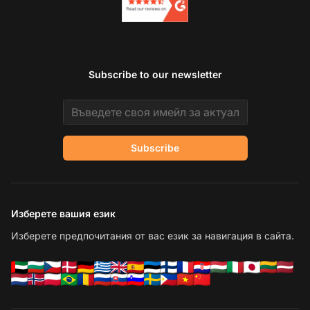
Subscribe to our newsletter
Email address
Subscribe
Изберете вашия език
Изберете предпочитания от вас език за навигация в сайта.