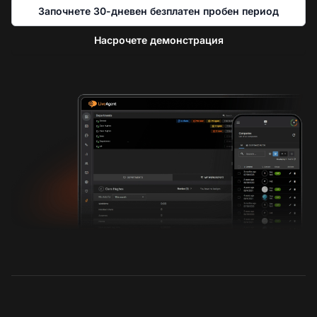
Започнете 30-дневен безплатен пробен период
Насрочете демонстрация