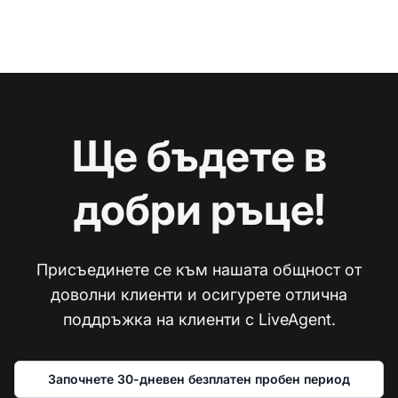
Ще бъдете в
добри ръце!
Присъединете се към нашата общност от
доволни клиенти и осигурете отлична
поддръжка на клиенти с LiveAgent.
Започнете 30-дневен безплатен пробен период