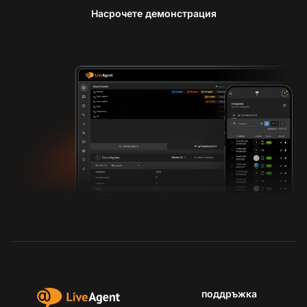
Насрочете демонстрация
поддръжка