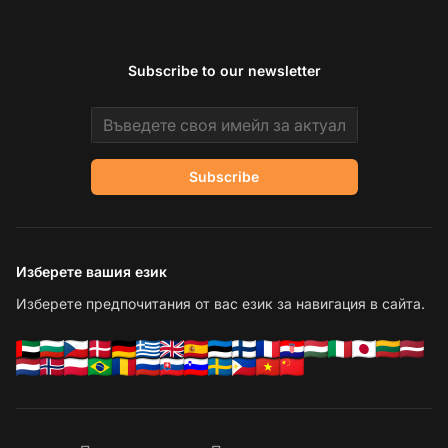
Subscribe to our newsletter
Email address
Subscribe
Изберете вашия език
Изберете предпочитания от вас език за навигация в сайта.