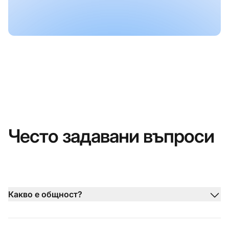
Често задавани въпроси
Какво е общност?