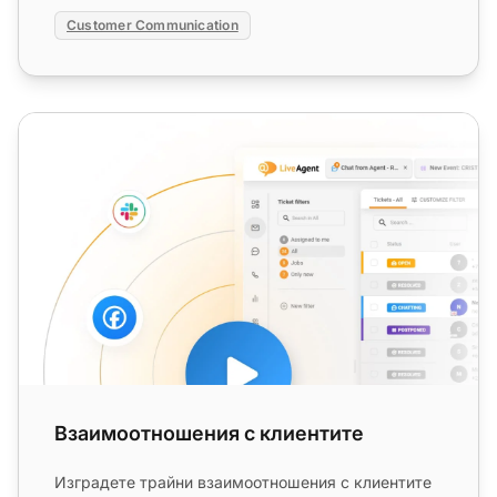
Customer Communication
Взаимоотношения с клиентите
Взаимоотношения с клиентите
Изградете трайни взаимоотношения с клиентите