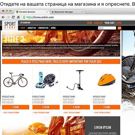
Отидете на вашата страница на магазина и я опреснете. В