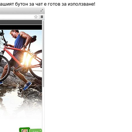
ашият бутон за чат е готов за използване!