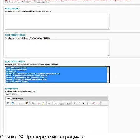
Стъпка 3: Проверете интеграцията