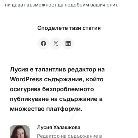
ни дават възможност да подобрим вашия опит.
Споделете тази статия
Лусия е талантлив редактор на
WordPress съдържание, който
осигурява безпроблемното
публикуване на съдържание в
множество платформи.
Лусия Халашкова
Редактор на съдържание в