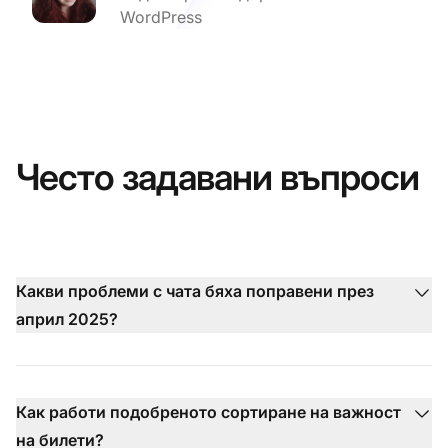
WordPress
Често задавани въпроси
Какви проблеми с чата бяха поправени през
април 2025?
Как работи подобреното сортиране на важност
на билети?