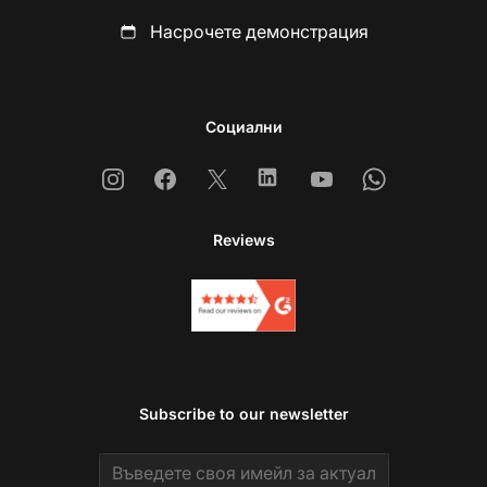
Насрочете демонстрация
Социални
Instagram
Facebook
X
Linkedin
Youtube
Whatsapp
Reviews
Subscribe to our newsletter
Email address