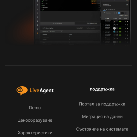
поддръжка
Портал за поддръжка
Demo
Миграция на данни
Ценообразуване
Състояние на системата
Характеристики