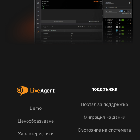
поддръжка
Портал за поддръжка
Demo
Миграция на данни
Ценообразуване
Състояние на системата
Характеристики