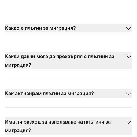
Какво е плъгин за миграция?
Какви данни мога да прехвърля с плъгини за
миграция?
Как активирам плъгин за миграция?
Има ли разход за използване на плъгини за
миграция?