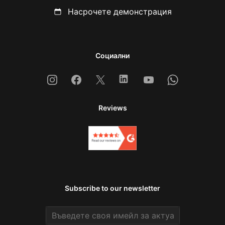
Насрочете демонстрация
Социални
Instagram
Facebook
X
Linkedin
Youtube
Whatsapp
Reviews
Subscribe to our newsletter
Email address