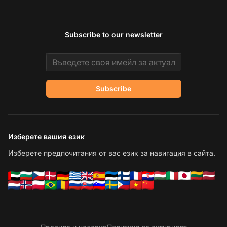
Subscribe to our newsletter
Email address
Subscribe
Изберете вашия език
Изберете предпочитания от вас език за навигация в сайта.