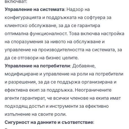
включват:
Управление на системата
: Надзор на
конфигурацията и поддръжката на софтуера за
клиентско обслужване, за да се гарантира
оптимална функционалност. Това включва настройка
на споразумения за нивото на обслужване и
управление на производителността на системата, за
да се отговори на бизнес целите.
Управление на потребители
: Добавяне,
модифициране и управление на роли на потребители
и разрешения, за да се поддържа организирана и
ефективна екип за поддръжка. Неограничените
агенти гарантират, че всички членове на екипа имат
подходящ достъп и инструменти за ефективно
изпълнение на своите роли.
Сигурност на данните и съответствие
: