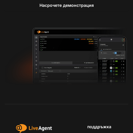
Насрочете демонстрация
поддръжка