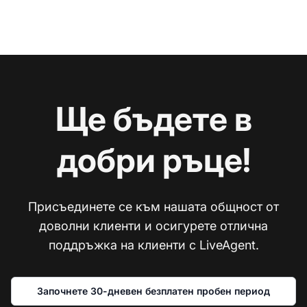
Ще бъдете в
добри ръце!
Присъединете се към нашата общност от
доволни клиенти и осигурете отлична
поддръжка на клиенти с LiveAgent.
Започнете 30-дневен безплатен пробен период