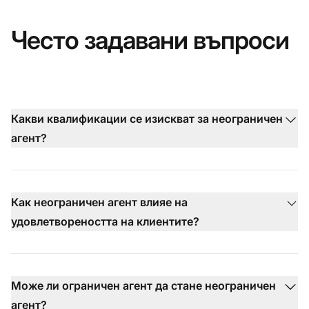
Често задавани въпроси
Какви квалификации се изискват за неограничен
агент?
Как неограничен агент влияе на
удовлетвореността на клиентите?
Може ли ограничен агент да стане неограничен
агент?