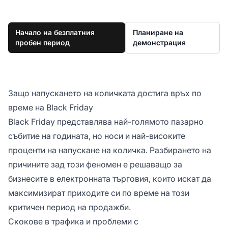
Начало на безплатния
Планиране на
пробен период
демонстрация
Защо напускането на количката достига връх по
време на Black Friday
Black Friday представлява най-голямото пазарно
събитие на годината, но носи и най-високите
проценти на напускане на количка. Разбирането на
причините зад този феномен е решаващо за
бизнесите в електронната търговия, които искат да
максимизират приходите си по време на този
критичен период на продажби.
Скокове в трафика и проблеми с