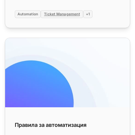
Automation
Ticket Management
+1
Правила за автоматизация
Правила за автоматизация