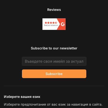
Reviews
Subscribe to our newsletter
Email address
Subscribe
Изберете вашия език
Изберете предпочитания от вас език за навигация в сайта.