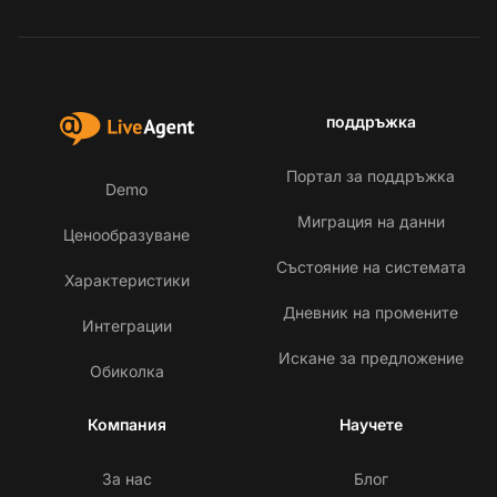
поддръжка
Портал за поддръжка
Demo
Миграция на данни
Ценообразуване
Състояние на системата
Характеристики
Дневник на промените
Интеграции
Искане за предложение
Обиколка
Компания
Научете
За нас
Блог