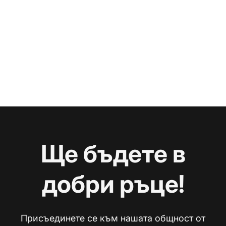
Ще бъдете в
добри ръце!
Присъединете се към нашата общност от