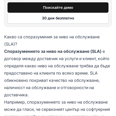
Поискайте демо
30 дни безплатно
Какво са споразумения за ниво на обслужване
(SLA)?
Споразумението за ниво на обслужване (SLA)
е
договор между доставчик на услуги и клиент, който
определя какво ниво на обслужване трябва да бъде
предоставено на клиента по всяко време. SLA
обикновено покриват качество на обслужване,
наличност на обслужване и отговорности на
доставчика.
Например, споразумението за ниво на обслужване
може да гласи, че сервизният център на софтуерния