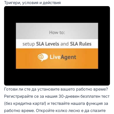
Тригери, условия и действия
Готови ли сте да установите вашето работно време?
Регистрирайте се за нашия
30-дневен безплатен тест
(без кредитна карта!) и тествайте нашата функция за
работно време. Откройте колко лесно е да спазите