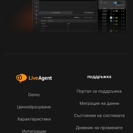
поддръжка
Портал за поддръжка
Demo
Миграция на данни
Ценообразуване
Състояние на системата
Характеристики
Дневник на промените
Интеграции