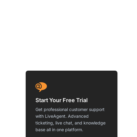
Start Your Free Trial
Get professional customer support
with LiveAgent. Advanced
ticketing, live chat, and knowledge
base all in one platform.