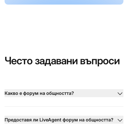
Често задавани въпроси
Какво е форум на общността?
Предоставя ли LiveAgent форум на общността?