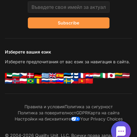
Email address
Subscribe
Изберете вашия език
Изберете предпочитания от вас език за навигация в сайта.
Правила и условия
Политика за сигурност
Политика за поверителност
GDPR
Карта на сайта
Настройки на бисквитките
Your Privacy Choices
© 2004-2026 Quality Unit, LLC. Всички права запазени.