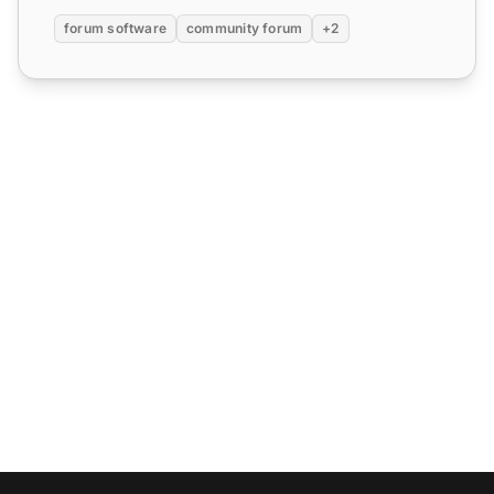
forum software
community forum
+2