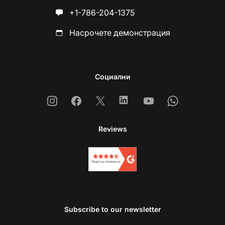
+1-786-204-1375
Насрочете демонстрация
Социални
Instagram
Facebook
X
Linkedin
Youtube
Whatsapp
Reviews
Subscribe to our newsletter