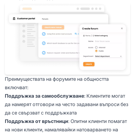
Преимуществата на форумите на общността
включват:
Поддръжка за самообслужване
: Клиентите могат
да намерят отговори на често задавани въпроси без
да се свързват с поддръжката
Поддръжка от връстници
: Опитни клиенти помагат
на нови клиенти, намалявайки натоварването на