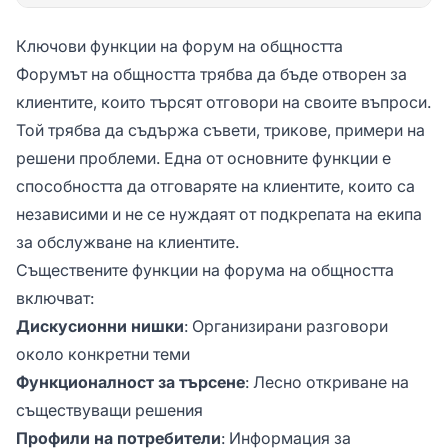
Ключови функции на форум на общността
Форумът на общността трябва да бъде отворен за
клиентите, които търсят отговори на своите въпроси.
Той трябва да съдържа съвети, трикове, примери на
решени проблеми. Една от основните функции е
способността да отговаряте на клиентите, които са
независими и не се нуждаят от подкрепата на екипа
за обслужване на клиентите.
Съществените функции на форума на общността
включват:
Дискусионни нишки
: Организирани разговори
около конкретни теми
Функционалност за търсене
: Лесно откриване на
съществуващи решения
Профили на потребители
: Информация за