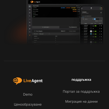
поддръжка
Портал за поддръжка
Demo
Миграция на данни
Ценообразуване