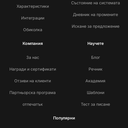
Състояние на системата
Характеристики
Дневник на промените
Интеграции
Искане за предложение
Обиколка
Компания
Научете
За нас
Блог
Награди и сертификати
Речник
Отзиви на клиенти
Академия
Партньорска програма
Шаблони
отпечатък
Тест за писане
Популярни