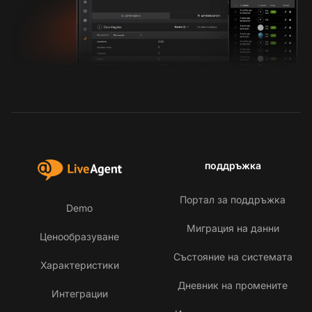
поддръжка
Портал за поддръжка
Demo
Миграция на данни
Ценообразуване
Състояние на системата
Характеристики
Дневник на промените
Интеграции