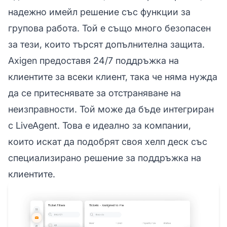
надежно имейл решение със функции за
групова работа. Той е също много безопасен
за тези, които търсят допълнителна защита.
Axigen предоставя 24/7 поддръжка на
клиентите за всеки клиент, така че няма нужда
да се притеснявате за отстраняване на
неизправности. Той може да бъде интегриран
с LiveAgent. Това е идеално за компании,
които искат да подобрят своя хелп деск със
специализирано решение за поддръжка на
клиентите.