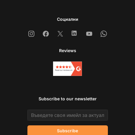
Социални
Instagram
Facebook
X
Linkedin
Youtube
Whatsapp
Reviews
Subscribe to our newsletter
Email address
Subscribe