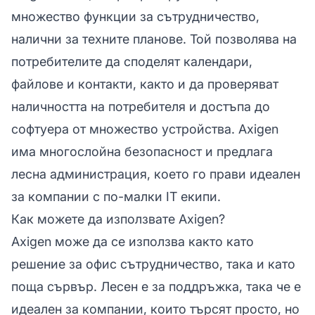
множество функции за сътрудничество,
налични за техните планове. Той позволява на
потребителите да споделят календари,
файлове и контакти, както и да проверяват
наличността на потребителя и достъпа до
софтуера от множество устройства. Axigen
има многослойна безопасност и предлага
лесна администрация, което го прави идеален
за компании с по-малки IT екипи.
Как можете да използвате Axigen?
Axigen може да се използва както като
решение за офис сътрудничество, така и като
поща сървър. Лесен е за поддръжка, така че е
идеален за компании, които търсят просто, но