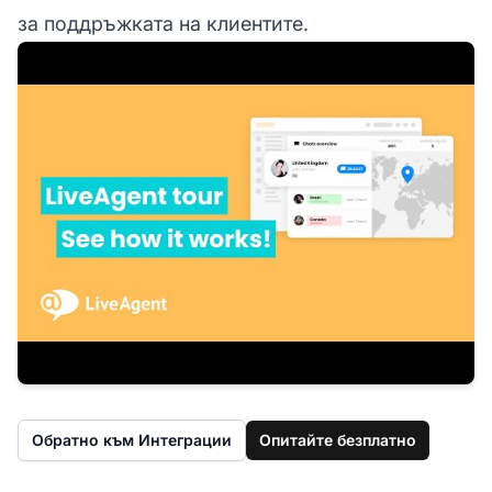
за поддръжката на клиентите.
Обратно към Интеграции
Опитайте безплатно