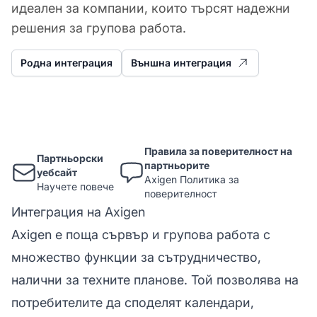
идеален за компании, които търсят надежни
решения за групова работа.
Родна интеграция
Външна интеграция
Правила за поверителност на
Партньорски
партньорите
уебсайт
Axigen Политика за
Научете повече
поверителност
Интеграция на Axigen
Axigen е поща сървър и групова работа с
множество функции за сътрудничество,
налични за техните планове. Той позволява на
потребителите да споделят календари,