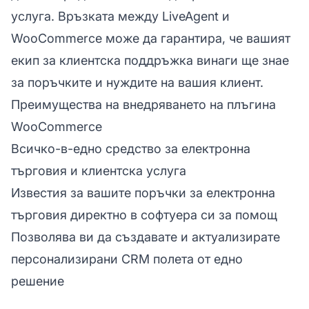
услуга. Връзката между LiveAgent и
WooCommerce може да гарантира, че вашият
екип за клиентска поддръжка винаги ще знае
за поръчките и нуждите на вашия клиент.
Преимущества на внедряването на плъгина
WooCommerce
Всичко-в-едно средство за електронна
търговия и клиентска услуга
Известия за вашите поръчки за електронна
търговия директно в софтуера си за помощ
Позволява ви да създавате и актуализирате
персонализирани CRM полета от едно
решение