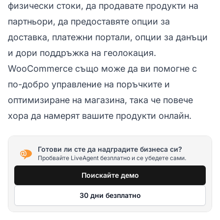
физически стоки, да продавате продукти на
партньори, да предоставяте опции за
доставка, платежни портали, опции за данъци
и дори поддръжка на геолокация.
WooCommerce също може да ви помогне с
по-добро управление на поръчките и
оптимизиране на магазина, така че повече
хора да намерят вашите продукти онлайн.
Готови ли сте да надградите бизнеса си?
Пробвайте LiveAgent безплатно и се убедете сами.
Поискайте демо
30 дни безплатно