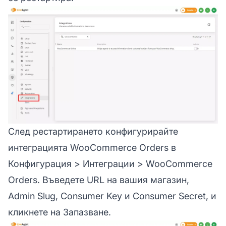
След рестартирането конфигурирайте
интеграцията WooCommerce Orders в
Конфигурация > Интеграции > WooCommerce
Orders. Въведете URL на вашия магазин,
Admin Slug, Consumer Key и Consumer Secret, и
кликнете на Запазване.