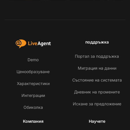
поддръжка
Портал за поддръжка
Demo
Миграция на данни
Ценообразуване
Състояние на системата
Характеристики
Дневник на промените
Интеграции
Искане за предложение
Обиколка
Компания
Научете