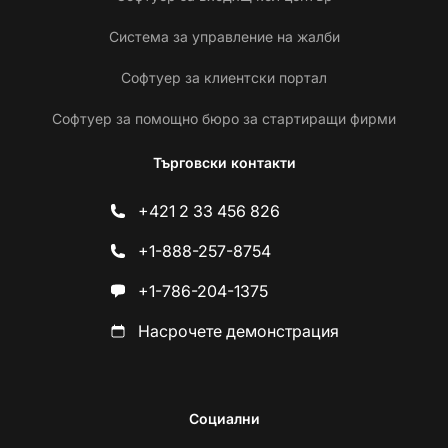
Система за управление на жалби
Софтуер за клиентски портал
Софтуер за помощно бюро за стартиращи фирми
Търговски контакти
+421 2 33 456 826
+1-888-257-8754
+1-786-204-1375
Насрочете демонстрация
Социални