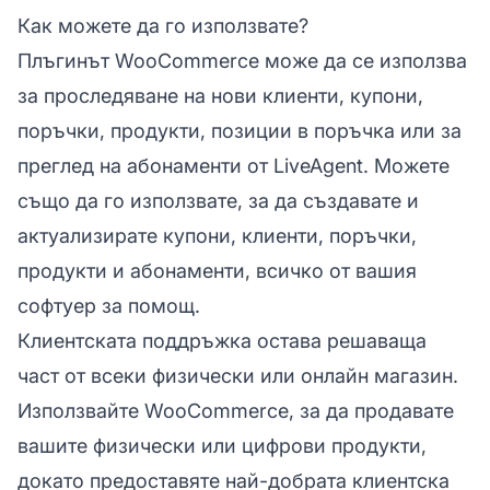
Как можете да го използвате?
Плъгинът WooCommerce може да се използва
за проследяване на нови клиенти, купони,
поръчки, продукти, позиции в поръчка или за
преглед на абонаменти от LiveAgent. Можете
също да го използвате, за да създавате и
актуализирате купони, клиенти, поръчки,
продукти и абонаменти, всичко от вашия
софтуер за помощ.
Клиентската поддръжка остава решаваща
част от всеки физически или онлайн магазин.
Използвайте WooCommerce, за да продавате
вашите физически или цифрови продукти,
докато предоставяте най-добрата клиентска