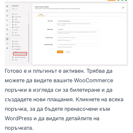
Готово е и плъгинът е активен. Трябва да
можете да видите вашите WooCommerce
поръчки в изгледа си за билетиране и да
създадете нови плащания. Кликнете на всяка
поръчка, за да бъдете пренасочени към
WordPress и да видите детайлите на
поръчката.