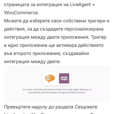
страницата за интеграции на LiveAgent +
WooCommerce.
Можете да изберете свои собствени тригери и
действия, за да създадете персонализирана
интеграция между двете приложения. Тригер
в едно приложение ще активира действието
във второто приложение, създавайки
интеграция между двете.
Превъртете надолу до раздела Свържете