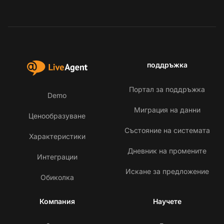
поддръжка
Портал за поддръжка
Demo
Миграция на данни
Ценообразуване
Състояние на системата
Характеристики
Дневник на промените
Интеграции
Искане за предложение
Обиколка
Компания
Научете