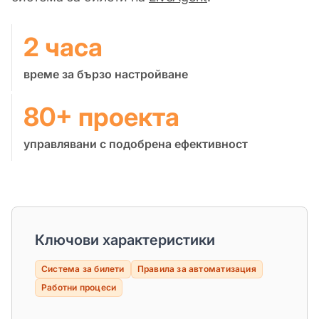
2 часа
време за бързо настройване
80+ проекта
управлявани с подобрена ефективност
Ключови характеристики
Система за билети
Правила за автоматизация
Работни процеси