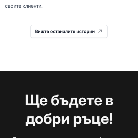
своите клиенти.
Вижте останалите истории
Ще бъдете в
добри ръце!