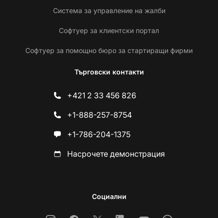
Система за управление на жалби
Софтуер за клиентски портал
Софтуер за помощно бюро за стартиращи фирми
Търговски контакти
+421 2 33 456 826
+1-888-257-8754
+1-786-204-1375
Насрочете демонстрация
Социални