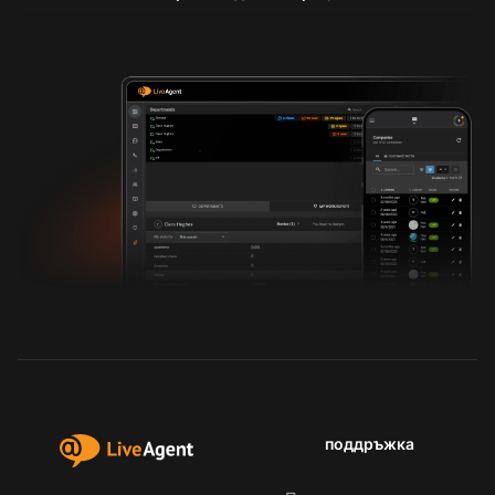
поддръжка