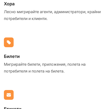
Хора
Лесно мигрирайте агенти, администратори, крайни
потребители и клиенти.
Билети
Мигрирайте билети, приложения, полета на
потребителя и полета на билета.
Етикети