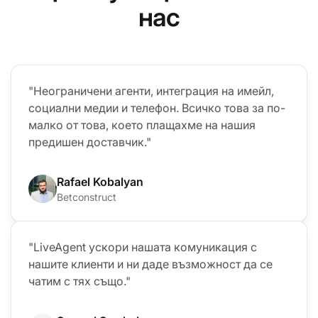
нас
"Неограничени агенти, интеграция на имейл,
социални медии и телефон. Всичко това за по-
малко от това, което плащахме на нашия
предишен доставчик."
Rafael Kobalyan
Betconstruct
"LiveAgent ускори нашата комуникация с
нашите клиенти и ни даде възможност да се
чатим с тях също."