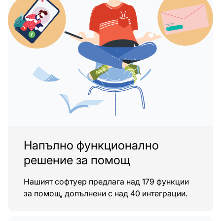
Напълно функционално
решение за помощ
Нашият софтуер предлага над 179 функции
за помощ, допълнени с над 40 интеграции.