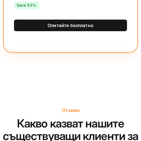
Save 33%
Опитайте безплатно
Отзиви
Какво казват нашите
съществуващи клиенти за