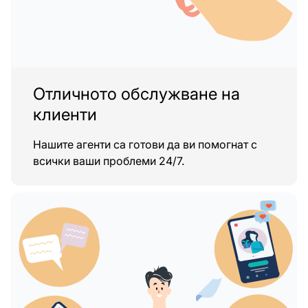
Отличното обслужване на
клиенти
Нашите агенти са готови да ви помогнат с
всички ваши проблеми 24/7.