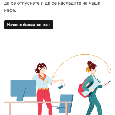
да се отпуснете и да се насладите на чаша
кафе.
Начнете безплатен тест