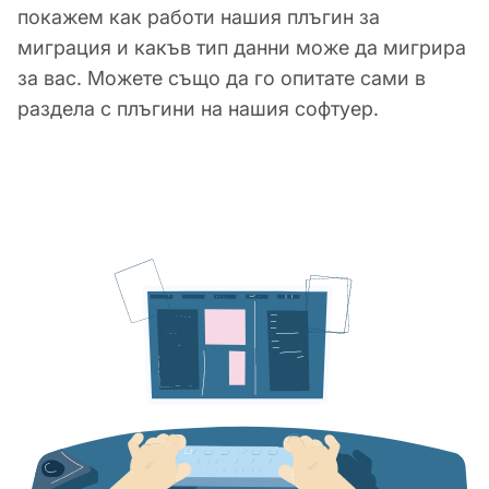
покажем как работи нашия плъгин за
миграция и какъв тип данни може да мигрира
за вас. Можете също да го опитате сами в
раздела с плъгини на нашия софтуер.