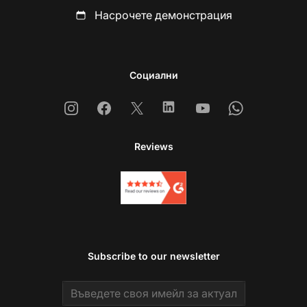
Насрочете демонстрация
Социални
Instagram
Facebook
X
Linkedin
Youtube
Whatsapp
Reviews
Subscribe to our newsletter
Email address