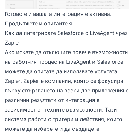
Готово е и вашата интеграция е активна.
Продължете и опитайте я.
Как да интегрирате Salesforce с LiveAgent чрез
Zapier
Ако искате да отключите повече възможности
на работния процес на LiveAgent и Salesforce,
можете да опитате да използвате услугата
Zapier. Zapier е компания, която се фокусира
върху свързването на всеки две приложения с
различни резултати от интеграция в
зависимост от техните възможности. Тази
система работи с тригери и действия, които
можете да изберете и да създадете