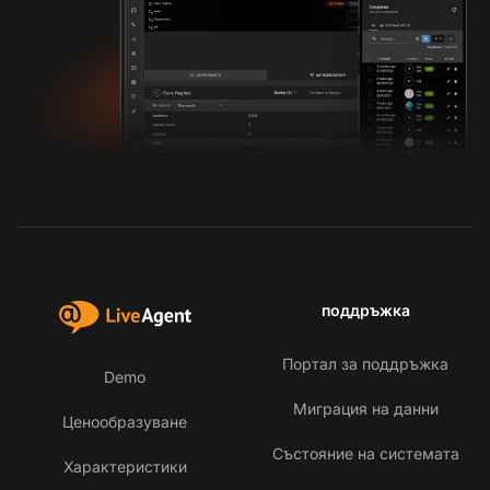
поддръжка
Портал за поддръжка
Demo
Миграция на данни
Ценообразуване
Състояние на системата
Характеристики