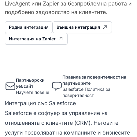
LiveAgent или Zapier за безпроблемна работа и
подобрено задоволство на клиентите.
Родна интеграция
Външна интеграция
Интеграция на Zapier
Правила за поверителност на
Партньорски
партньорите
уебсайт
Salesforce Политика за
Научете повече
поверителност
Интеграция със Salesforce
Salesforce е софтуер за управление на
отношенията с клиентите (CRM). Неговите
услуги позволяват на компаниите и бизнесите