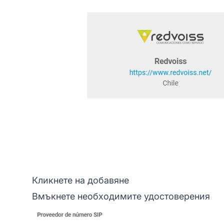
Кликнете на добавяне
Вмъкнете необходимите удостоверения