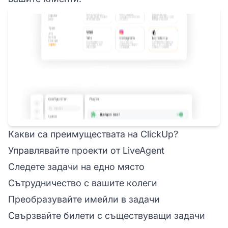
Какви са преимуществата на ClickUp?
Управлявайте проекти от LiveAgent
Следете задачи на едно място
Сътрудничество с вашите колеги
Преобразувайте имейли в задачи
Свързвайте билети с съществуващи задачи