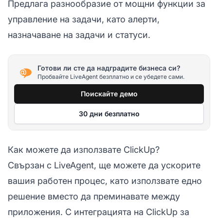
Предлага разнообразие от мощни функции за
управление на задачи, като алерти,
назначаване на задачи и статуси.
Готови ли сте да надградите бизнеса си?
Пробвайте LiveAgent безплатно и се убедете сами.
Поискайте демо
30 дни безплатно
Как можете да използвате ClickUp?
Свързан с LiveAgent, ще можете да ускорите
вашия работен процес, като използвате едно
решение вместо да преминавате между
приложения. С интеграцията на ClickUp за