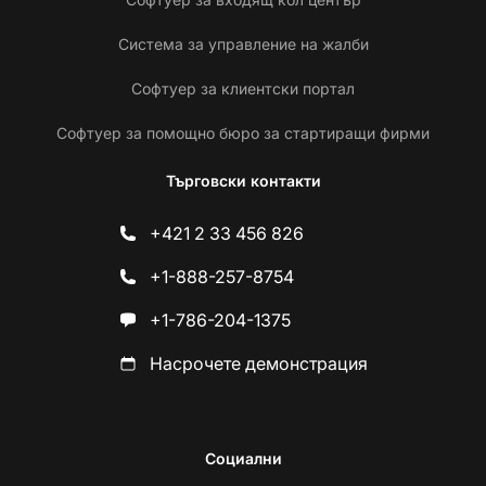
Система за управление на жалби
Софтуер за клиентски портал
Софтуер за помощно бюро за стартиращи фирми
Търговски контакти
+421 2 33 456 826
+1-888-257-8754
+1-786-204-1375
Насрочете демонстрация
Социални