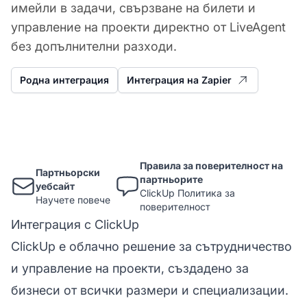
имейли в задачи, свързване на билети и
управление на проекти директно от LiveAgent
без допълнителни разходи.
Родна интеграция
Интеграция на Zapier
Правила за поверителност на
Партньорски
партньорите
уебсайт
ClickUp Политика за
Научете повече
поверителност
Интеграция с ClickUp
ClickUp е облачно решение за сътрудничество
и управление на проекти, създадено за
бизнеси от всички размери и специализации.