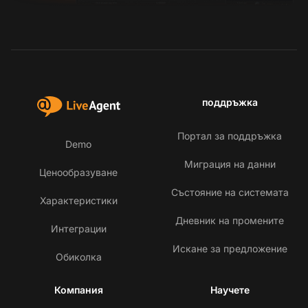
поддръжка
Портал за поддръжка
Demo
Миграция на данни
Ценообразуване
Състояние на системата
Характеристики
Дневник на промените
Интеграции
Искане за предложение
Обиколка
Компания
Научете