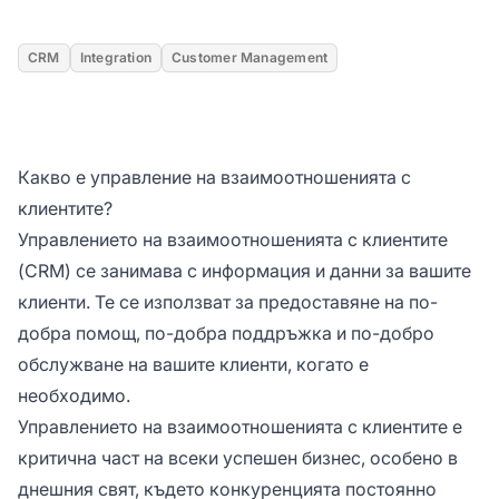
CRM
Integration
Customer Management
Какво е управление на взаимоотношенията с
клиентите?
Управлението на взаимоотношенията с клиентите
(CRM) се занимава с информация и данни за вашите
клиенти. Те се използват за предоставяне на по-
добра помощ, по-добра поддръжка и по-добро
обслужване на вашите клиенти, когато е
необходимо.
Управлението на взаимоотношенията с клиентите е
критична част на всеки успешен бизнес, особено в
днешния свят, където конкуренцията постоянно