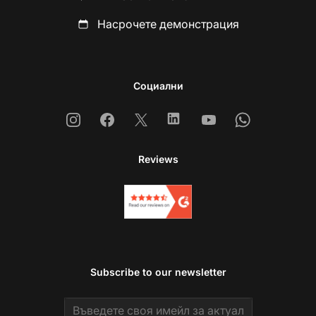
Насрочете демонстрация
Социални
Instagram
Facebook
X
Linkedin
Youtube
Whatsapp
Reviews
Subscribe to our newsletter
Email address