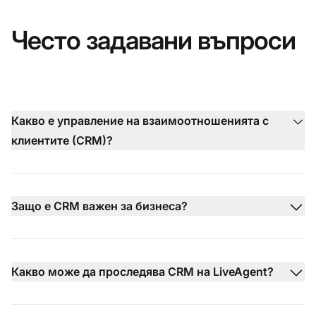
Често задавани въпроси
Какво е управление на взаимоотношенията с
клиентите (CRM)?
Защо е CRM важен за бизнеса?
Какво може да проследява CRM на LiveAgent?