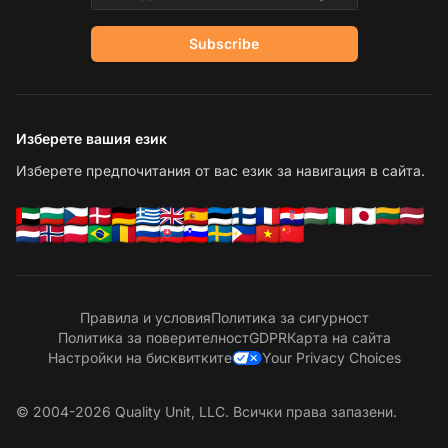
Subscribe
Изберете вашия език
Изберете предпочитания от вас език за навигация в сайта.
Правила и условия
Политика за сигурност
Политика за поверителност
GDPR
Карта на сайта
Настройки на бисквитките
Your Privacy Choices
© 2004-2026 Quality Unit, LLC. Всички права запазени.