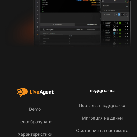
поддръжка
Портал за поддръжка
Demo
Миграция на данни
Ценообразуване
Състояние на системата
Характеристики