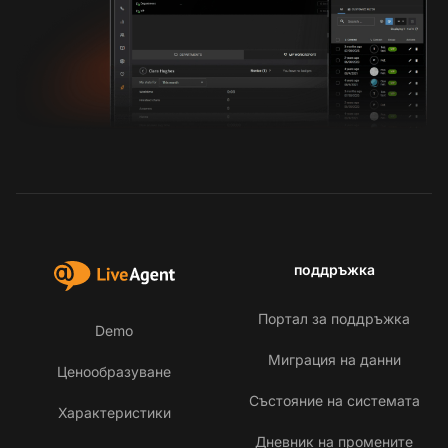
поддръжка
Портал за поддръжка
Demo
Миграция на данни
Ценообразуване
Състояние на системата
Характеристики
Дневник на промените