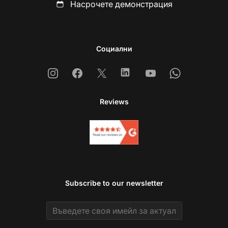
Насрочете демонстрация
Социални
Instagram
Facebook
X
Linkedin
Youtube
Whatsapp
Reviews
Subscribe to our newsletter
Email address