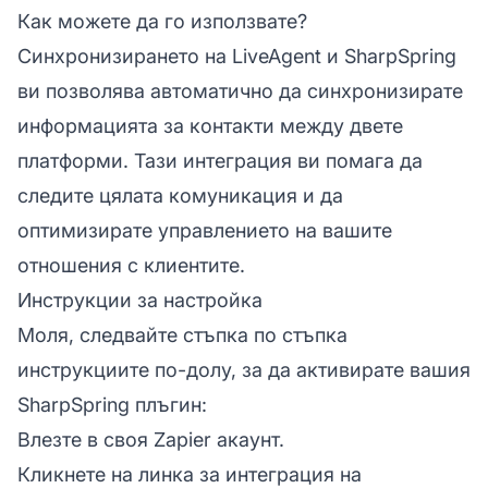
Как можете да го използвате?
Синхронизирането на LiveAgent и SharpSpring
ви позволява автоматично да синхронизирате
информацията за контакти между двете
платформи. Тази интеграция ви помага да
следите цялата комуникация и да
оптимизирате управлението на вашите
отношения с клиентите.
Инструкции за настройка
Моля, следвайте стъпка по стъпка
инструкциите по-долу, за да активирате вашия
SharpSpring плъгин:
Влезте в своя
Zapier
акаунт.
Кликнете на
линка за интеграция на