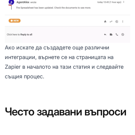
Ако искате да създадете още различни
интеграции, върнете се на страницата на
Zapier в началото на тази статия и следвайте
същия процес.
Често задавани въпроси