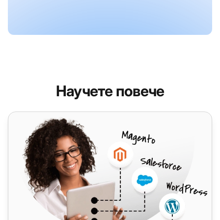
Научете повече
Gravity Forms