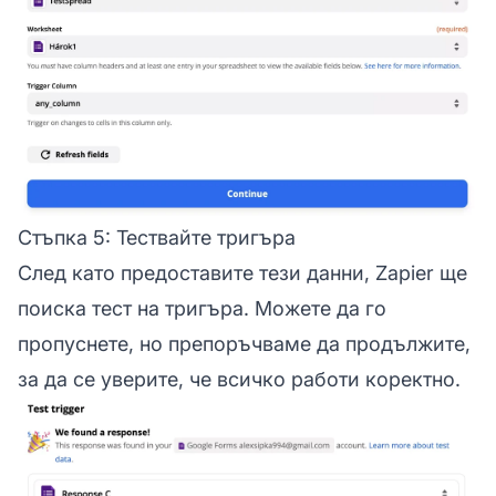
Стъпка 5: Тествайте тригъра
След като предоставите тези данни, Zapier ще
поиска тест на тригъра. Можете да го
пропуснете, но препоръчваме да продължите,
за да се уверите, че всичко работи коректно.