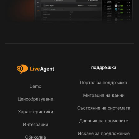
поддръжка
Портал за поддръжка
Demo
Миграция на данни
Ценообразуване
Състояние на системата
Характеристики
Дневник на промените
Интеграции
Искане за предложение
Обиколка