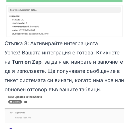
Стъпка 8: Активирайте интеграцията
Успех! Вашата интеграция е готова. Кликнете
на
Turn on Zap
, за да я активирате и започнете
да я използвате. Ще получавате съобщение в
тикет системата си винаги, когато има нов или
обновен отговор във вашите таблици.