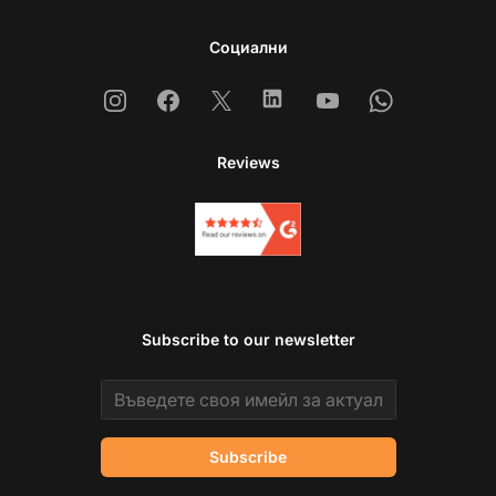
Социални
Instagram
Facebook
X
Linkedin
Youtube
Whatsapp
Reviews
Subscribe to our newsletter
Email address
Subscribe