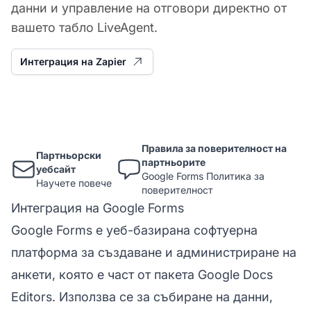
данни и управление на отговори директно от
вашето табло LiveAgent.
Интеграция на Zapier
Правила за поверителност на
Партньорски
партньорите
уебсайт
Google Forms Политика за
Научете повече
поверителност
Интеграция на Google Forms
Google Forms е уеб-базирана софтуерна
платформа за създаване и администриране на
анкети, която е част от пакета Google Docs
Editors. Използва се за събиране на данни,