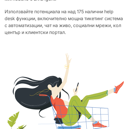
Използвайте потенциала на над 175 налични help
desk функции, включително мощна тикетинг система
с автоматизации, чат на живо, социални мрежи, кол
център и клиентски портал.