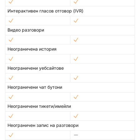
Интерактивен гласов отговор (IVR)
Видео разговори
Неограничена история
Неограничени уебсайтове
Неограничени чат бутони
Неограничени тикети/имейли
Неограничен запис на разговори