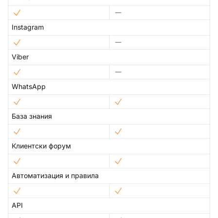
Instagram
Viber
WhatsApp
База знания
Клиентски форум
Автоматизация и правила
API