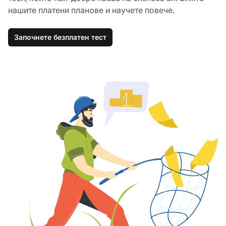
нашите платени планове и научете повече.
Започнете безплатен тест