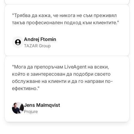
"Трябва да кажа, че никога не съм преживял
такъв професионален подход към клиентите."
Andrej Ftomin
TAZAR Group
"Мога да препоръчам LiveAgent на всеки,
който е заинтересован да подобри своето
обслужване на клиенти и да го направи по-
ефективно."
Jens Malmqvist
Projure