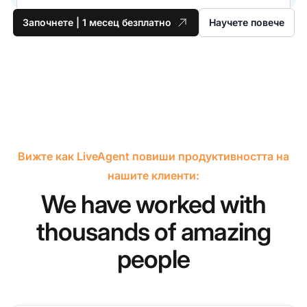
Започнете | 1 месец безплатно
Научете повече
Вижте как LiveAgent повиши продуктивността на
нашите клиенти:
We have worked with
thousands of amazing
people