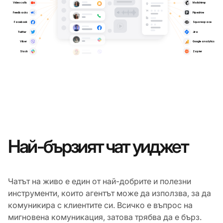
Най-бързият чат уиджет
Чатът на живо е един от най-добрите и полезни
инструменти, които агентът може да използва, за да
комуникира с клиентите си. Всичко е въпрос на
мигновена комуникация, затова трябва да е бърз.