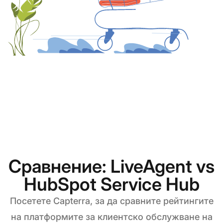
Сравнение: LiveAgent vs
HubSpot Service Hub
Посетете Capterra, за да сравните рейтингите
на платформите за клиентско обслужване на