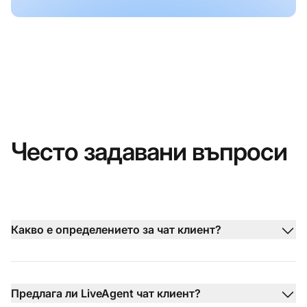
Често задавани въпроси
Какво е определението за чат клиент?
Предлага ли LiveAgent чат клиент?