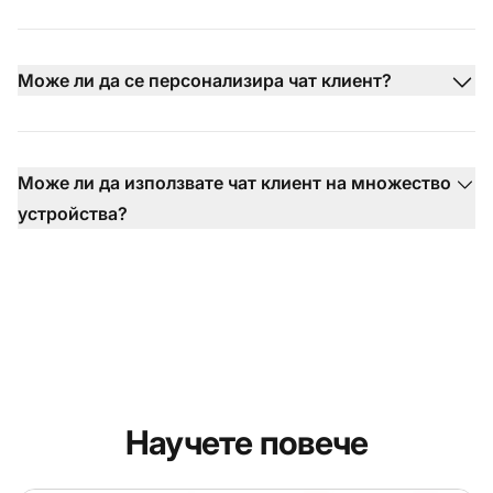
Може ли да се персонализира чат клиент?
Може ли да използвате чат клиент на множество
устройства?
Научете повече