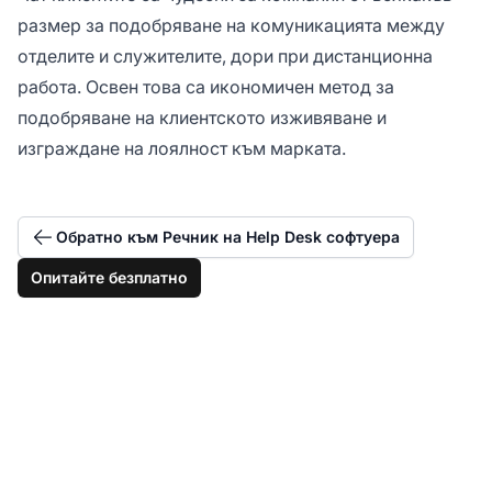
размер за подобряване на комуникацията между
отделите и служителите, дори при дистанционна
работа. Освен това са икономичен метод за
подобряване на клиентското изживяване и
изграждане на лоялност към марката.
Обратно към Речник на Help Desk софтуера
Опитайте безплатно