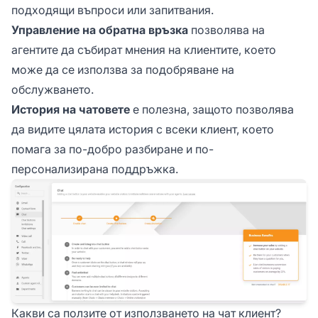
подходящи въпроси или запитвания.
Управление на обратна връзка
позволява на
агентите да събират мнения на клиентите, което
може да се използва за подобряване на
обслужването.
История на чатовете
е полезна, защото позволява
да видите цялата история с всеки клиент, което
помага за по-добро разбиране и по-
персонализирана поддръжка.
Какви са ползите от използването на чат клиент?