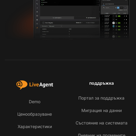
поддръжка
Портал за поддръжка
Demo
Миграция на данни
Ценообразуване
Състояние на системата
Характеристики
Дневник на промените