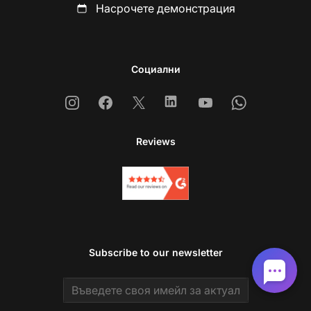
Насрочете демонстрация
Социални
Instagram
Facebook
X
Linkedin
Youtube
Whatsapp
Reviews
Subscribe to our newsletter
Email address