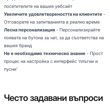
посетителите на вашия уебсайт
Увеличите удовлетвореността на клиентите
-
Отговорете на запитванията в реално време
Лесна персонализация
- Персонализирайте
появата на бутона за чат, за да съответства на
вашия бранд
Не е необходимо техническо знание
- Прост
процес на настройка с интерфейс ‘плъгни и
пусни’
Често задавани въпроси