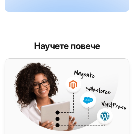
Научете повече
Ucraft