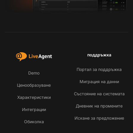
поддръжка
Портал за поддръжка
Demo
Миграция на данни
Ценообразуване
Състояние на системата
Характеристики
Дневник на промените
Интеграции
Искане за предложение
Обиколка