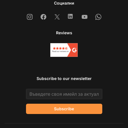
Социални
Instagram
Facebook
X
Linkedin
Youtube
Whatsapp
Reviews
Subscribe to our newsletter
Email address
Subscribe