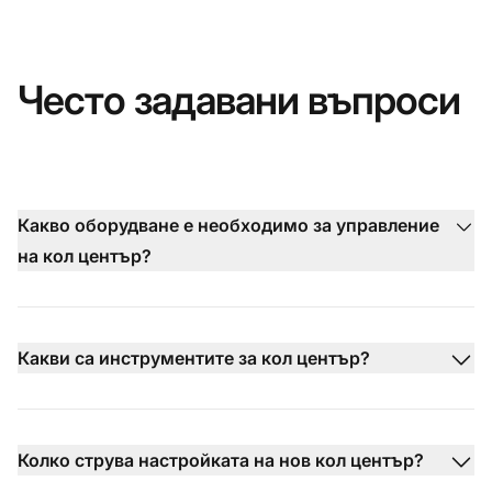
Често задавани въпроси
Какво оборудване е необходимо за управление
на кол център?
Какви са инструментите за кол център?
Колко струва настройката на нов кол център?