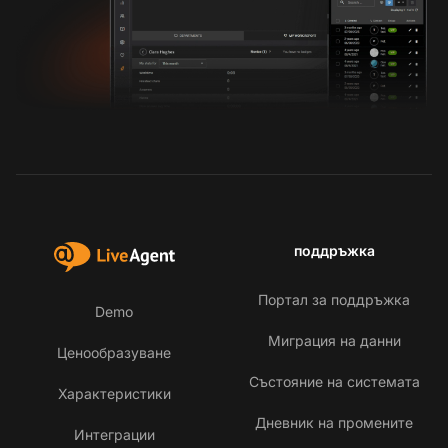
поддръжка
Портал за поддръжка
Demo
Миграция на данни
Ценообразуване
Състояние на системата
Характеристики
Дневник на промените
Интеграции