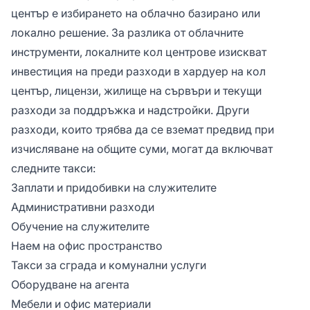
център е избирането на облачно базирано или
локално решение. За разлика от облачните
инструменти, локалните кол центрове изискват
инвестиция на преди разходи в хардуер на кол
център, лицензи, жилище на сървъри и текущи
разходи за поддръжка и надстройки. Други
разходи, които трябва да се вземат предвид при
изчисляване на общите суми, могат да включват
следните такси:
Заплати и придобивки на служителите
Административни разходи
Обучение на служителите
Наем на офис пространство
Такси за сграда и комунални услуги
Оборудване на агента
Мебели и офис материали