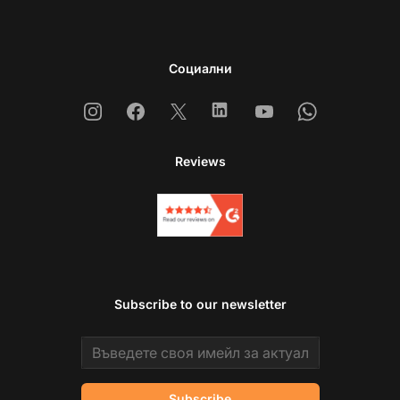
Социални
Instagram
Facebook
X
Linkedin
Youtube
Whatsapp
Reviews
Subscribe to our newsletter
Email address
Subscribe