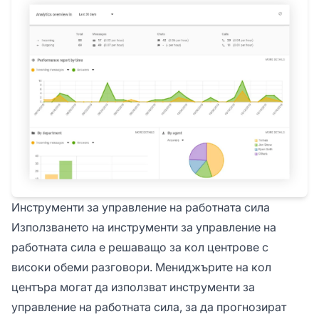
Инструменти за управление на работната сила
Използването на инструменти за управление на
работната сила е решаващо за кол центрове с
високи обеми разговори. Мениджърите на кол
центъра могат да използват инструменти за
управление на работната сила, за да прогнозират