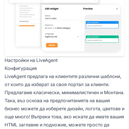
Настройки на LiveAgent
Конфигурация
LiveAgent предлага на клиентите различни шаблони,
от които да изберат за своя портал за клиенти.
Предлагаме класически, минималистичен и Монтана.
Така, въз основа на предпочитанията на вашия
бизнес можете да изберете дизайн, логота, цветове и
още много! Въпреки това, ако искате да имате вашия
HTML заглавие и подножие, можете просто да