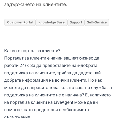
задържането на клиентите.
Customer Portal
Knowledge Base
Support
Self-Service
Какво е портал за клиенти?
Портальт за клиенти е начин вашият бизнес да
работи 24/7. За да предоставите най-добрата
поддръжка на клиентите, трябва да дадете най-
добрата информация на всички клиенти. Но как
можете да направите това, когато вашата служба за
поддръжка на клиентите не е налична? Е, наличието
на портал за клиенти на LiveAgent може да ви
помогне, като предоставя необходимото
съдържание.